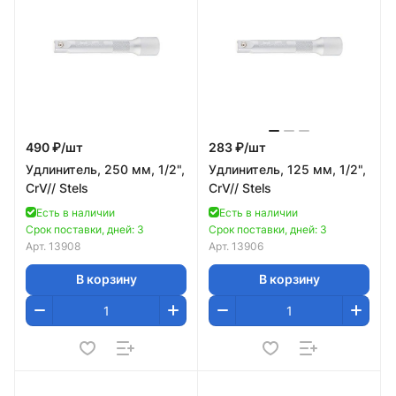
490 ₽/
шт
283 ₽/
шт
Удлинитель, 250 мм, 1/2",
Удлинитель, 125 мм, 1/2",
CrV// Stels
CrV// Stels
Есть в наличии
Есть в наличии
Срок поставки, дней: 3
Срок поставки, дней: 3
Арт.
13908
Арт.
13906
В корзину
В корзину