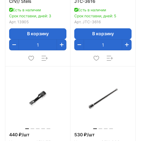
CrV// Stels
JTC-3616
Есть в наличии
Есть в наличии
Срок поставки, дней: 3
Срок поставки, дней: 5
Арт.
13905
Арт.
JTC-3616
В корзину
В корзину
440 ₽/
шт
530 ₽/
шт