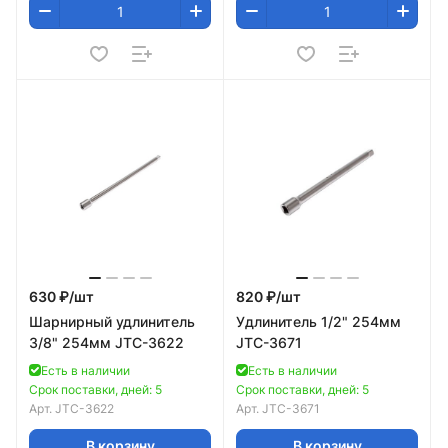
630 ₽/
шт
820 ₽/
шт
Шарнирный удлинитель
Удлинитель 1/2" 254мм
3/8" 254мм JTC-3622
JTC-3671
Есть в наличии
Есть в наличии
Срок поставки, дней: 5
Срок поставки, дней: 5
Арт.
JTC-3622
Арт.
JTC-3671
В корзину
В корзину