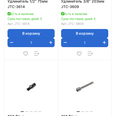
Удлинитель 1/2" 75мм
Удлинитель 3/8" 203мм
JTC-3614
JTC-3609
Есть в наличии
Есть в наличии
Срок поставки, дней: 5
Срок поставки, дней: 5
Арт.
JTC-3614
Арт.
JTC-3609
В корзину
В корзину