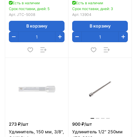
Есть в наличии
Есть в наличии
Срок поставки, дней: 5
Срок поставки, дней: 3
Арт.
JTC-5008
Арт.
13904
В корзину
В корзину
273 ₽/
шт
900 ₽/
шт
Удлинитель, 150 мм, 3/8",
Удлинитель 1/2" 250мм