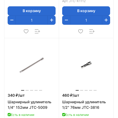
Арт.
JTC-K1112
В корзину
В корзину
340 ₽/
шт
460 ₽/
шт
Шарнирный удлинитель
Шарнирный удлинитель
1/4" 152мм JTC-5009
1/2" 76мм JTC-3816
Есть в наличии
Есть в наличии