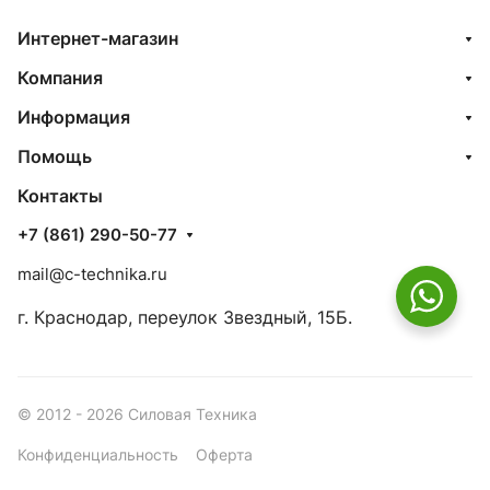
Интернет-магазин
Компания
Информация
Помощь
Контакты
+7 (861) 290-50-77
mail@c-technika.ru
г. Краснодар, переулок Звездный, 15Б.
© 2012 - 2026 Силовая Техника
Конфиденциальность
Оферта