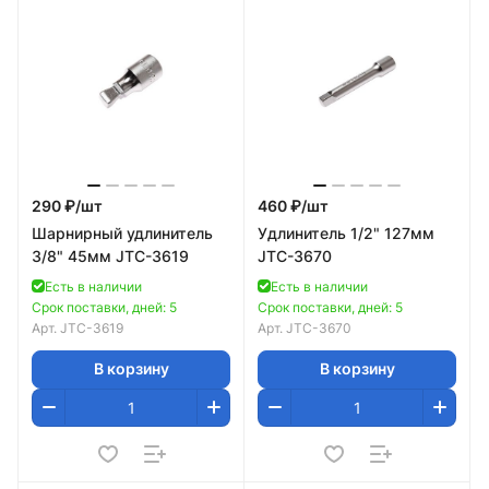
290 ₽/
шт
460 ₽/
шт
Шарнирный удлинитель
Удлинитель 1/2" 127мм
3/8" 45мм JTC-3619
JTC-3670
Есть в наличии
Есть в наличии
Срок поставки, дней: 5
Срок поставки, дней: 5
Арт.
JTC-3619
Арт.
JTC-3670
В корзину
В корзину