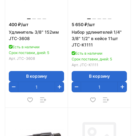
400 ₽/
шт
5 650 ₽/
шт
Удлинитель 3/8" 152мм
Набор удлинителей 1/4"
JTC-3608
3/8" 1/2" в кейсе 11шт
JTC-K1111
Есть в наличии
Срок поставки, дней: 5
Есть в наличии
Арт.
JTC-3608
Срок поставки, дней: 5
Арт.
JTC-K1111
В корзину
В корзину