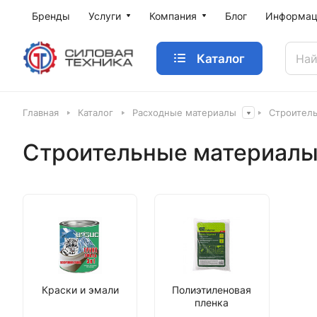
Бренды
Услуги
Компания
Блог
Информац
Каталог
Главная
Каталог
Расходные материалы
Строител
Строительные материал
Краски и эмали
Полиэтиленовая
пленка