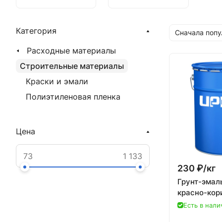
Категория
Сначала поп
Расходные материалы
Строительные материалы
Краски и эмали
Полиэтиленовая пленка
Цена
230 ₽/
кг
Грунт-эмаль
красно-кор
Есть в нали