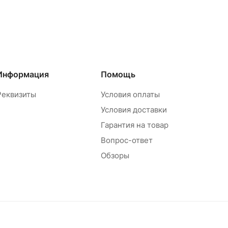
Информация
Помощь
Реквизиты
Условия оплаты
Условия доставки
Гарантия на товар
Вопрос-ответ
Обзоры