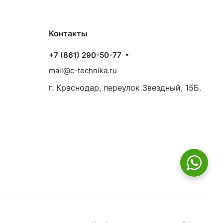
Контакты
+7 (861) 290-50-77
mail@c-technika.ru
г. Краснодар, переулок Звездный, 15Б.