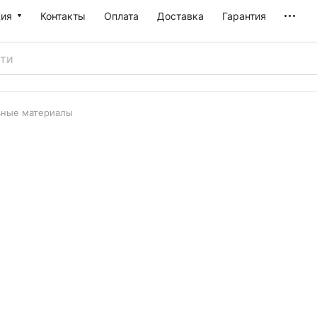
ия
Контакты
Оплата
Доставка
Гарантия
ьные материалы
ы