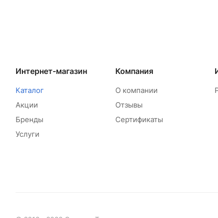
Интернет-магазин
Компания
Каталог
О компании
Акции
Отзывы
Бренды
Сертификаты
Услуги