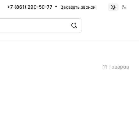
+7 (861) 290-50-77
Заказать звонок
11 товаров