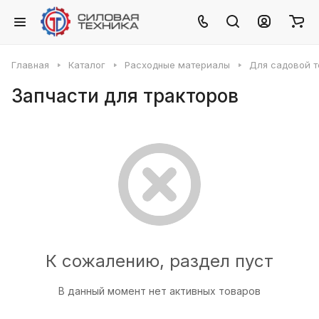
Главная
Каталог
Расходные материалы
Для садовой т
Запчасти для тракторов
К сожалению, раздел пуст
В данный момент нет активных товаров