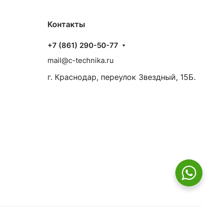
Контакты
+7 (861) 290-50-77
mail@c-technika.ru
г. Краснодар, переулок Звездный, 15Б.