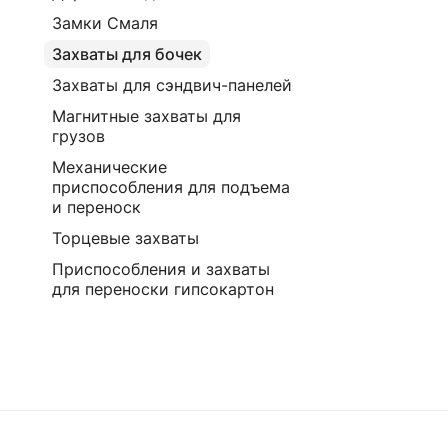
Замки Смаля
Захваты для бочек
Захваты для сэндвич-панелей
Магнитные захваты для
грузов
Механические
приспособления для подъема
и переноск
Торцевые захваты
Приспособления и захваты
для переноски гипсокартон