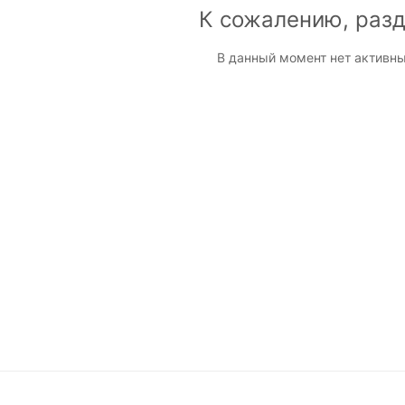
К сожалению, разд
В данный момент нет активны