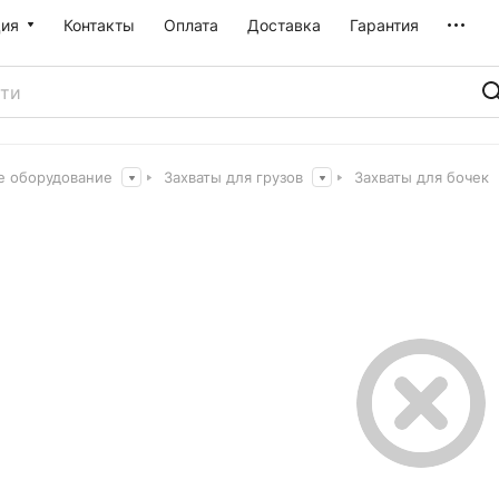
ия
Контакты
Оплата
Доставка
Гарантия
е оборудование
Захваты для грузов
Захваты для бочек