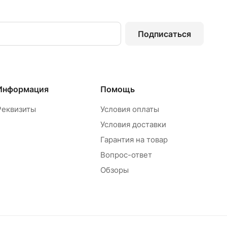
Подписаться
Информация
Помощь
Реквизиты
Условия оплаты
Условия доставки
Гарантия на товар
Вопрос-ответ
Обзоры