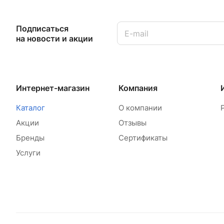
Подписаться
на новости и акции
Интернет-магазин
Компания
Каталог
О компании
Акции
Отзывы
Бренды
Сертификаты
Услуги