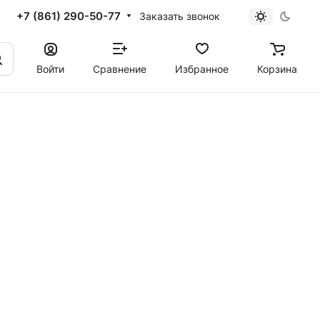
+7 (861) 290-50-77
Заказать звонок
Войти
Сравнение
Избранное
Корзина