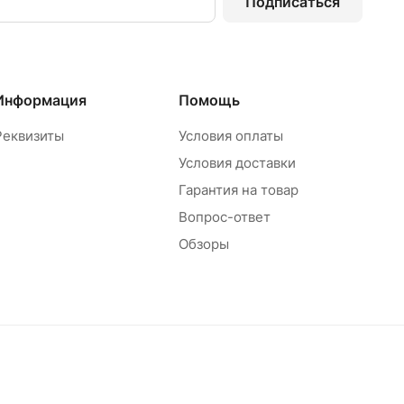
Подписаться
Информация
Помощь
Реквизиты
Условия оплаты
Условия доставки
Гарантия на товар
Вопрос-ответ
Обзоры