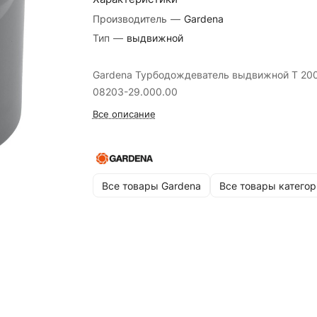
Производитель
—
Gardena
Тип
—
выдвижной
Gardena Турбодождеватель выдвижной T 20
08203-29.000.00
Все описание
Все товары Gardena
Все товары категор