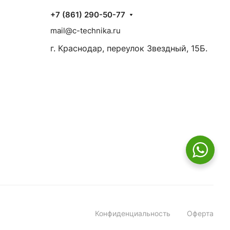
+7 (861) 290-50-77
mail@c-technika.ru
г. Краснодар, переулок Звездный, 15Б.
Конфиденциальность
Оферта