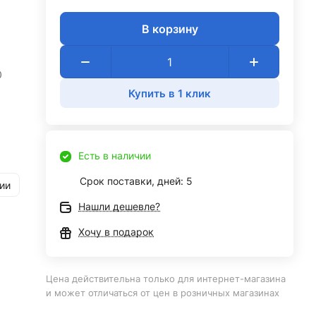
В корзину
0
Купить в 1 клик
Есть в наличии
Срок поставки, дней: 5
ии
Нашли дешевле?
Хочу в подарок
Цена действительна только для интернет-магазина
и может отличаться от цен в розничных магазинах