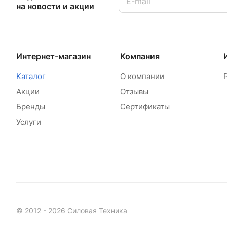
на новости и акции
Интернет-магазин
Компания
Каталог
О компании
Акции
Отзывы
Бренды
Сертификаты
Услуги
© 2012 - 2026 Силовая Техника