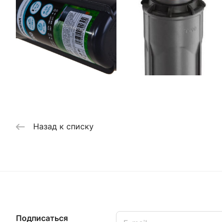
Назад к списку
Подписаться