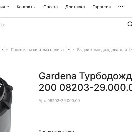
ия
Контакты
Оплата
Доставка
Гарантия
Подземная система полива
Выдвижные дождеватели
Gardena Турбодожд
200 08203-29.000.
Арт.
08203-29.000.00
Характеристики