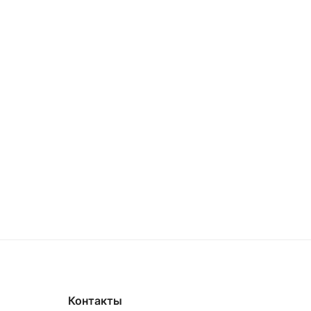
Контакты