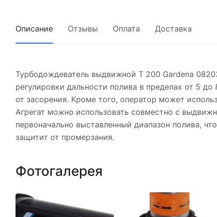
Описание
Отзывы
Оплата
Доставка
Турбодождеватель выдвижной T 200 Gardena 08203
регулировки дальности полива в пределах от 5 до
от засорения. Кроме того, оператор может исполь
Агрегат можно использовать совместно с выдвижн
первоначально выставленный диапазон полива, чт
защитит от промерзания.
Фотогалерея