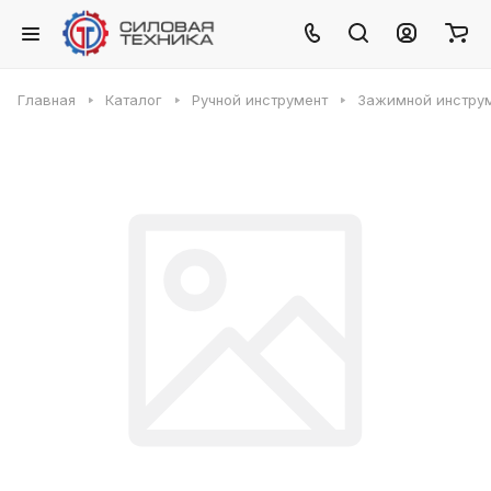
Главная
Каталог
Ручной инструмент
Зажимной инстру