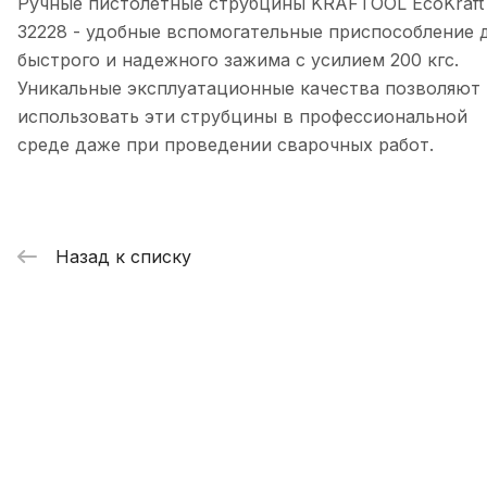
Ручные пистолетные струбцины KRAFTOOL EcoKraft
32228 - удобные вспомогательные приспособление 
быстрого и надежного зажима с усилием 200 кгс.
Уникальные эксплуатационные качества позволяют
использовать эти струбцины в профессиональной
среде даже при проведении сварочных работ.
Назад к списку