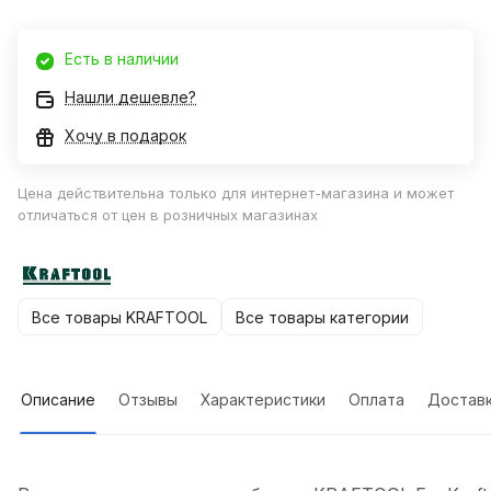
Есть в наличии
Нашли дешевле?
Хочу в подарок
Цена действительна только для интернет-магазина и может
отличаться от цен в розничных магазинах
Все товары KRAFTOOL
Все товары категории
Описание
Отзывы
Характеристики
Оплата
Достав