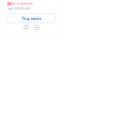
Нет в наличии
Арт.
59500416
Под заказ