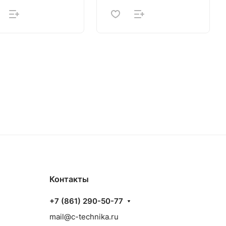
Контакты
+7 (861) 290-50-77
mail@c-technika.ru