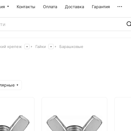
ия
Контакты
Оплата
Доставка
Гарантия
кий крепеж
Гайки
Барашковые
улярные