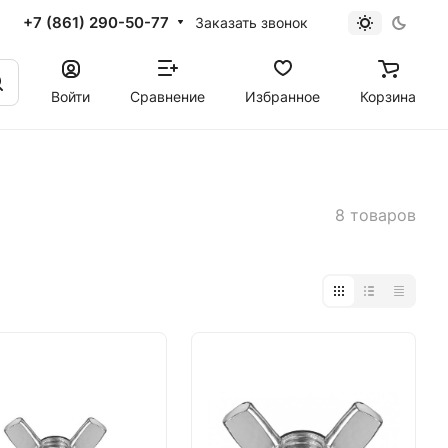
+7 (861) 290-50-77
Заказать звонок
Войти
Сравнение
Избранное
Корзина
8 товаров