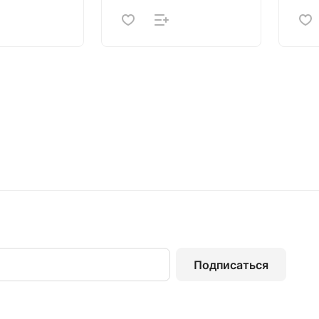
Подписаться