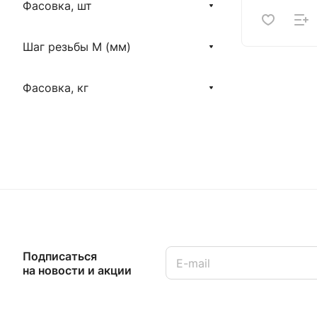
Фасовка, шт
Шаг резьбы М (мм)
Фасовка, кг
Подписаться
на новости и акции