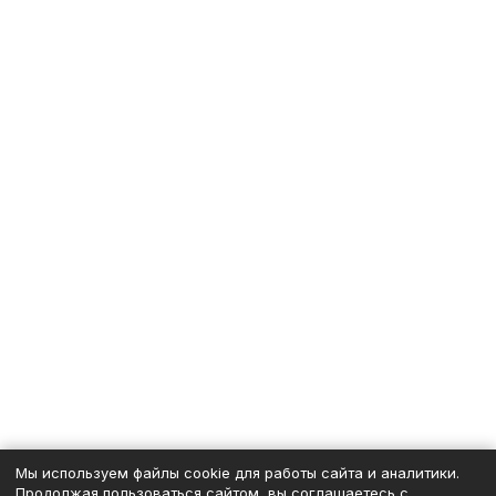
Мы используем файлы cookie для работы сайта и аналитики.
Продолжая пользоваться сайтом, вы соглашаетесь с