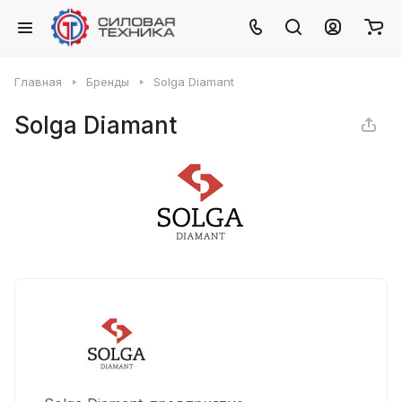
Главная
Бренды
Solga Diamant
Solga Diamant