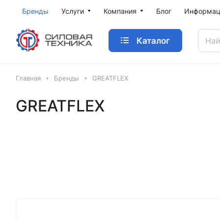
Бренды
Услуги
Компания
Блог
Информац
Каталог
Главная
Бренды
GREATFLEX
GREATFLEX