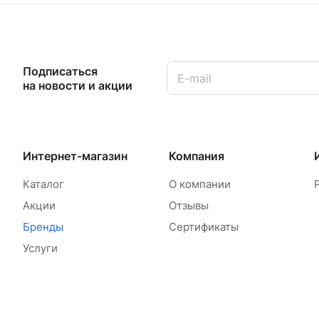
Подписаться
на новости и акции
Интернет-магазин
Компания
Каталог
О компании
Акции
Отзывы
Бренды
Сертификаты
Услуги