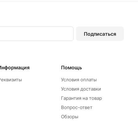
Подписаться
Информация
Помощь
Реквизиты
Условия оплаты
Условия доставки
Гарантия на товар
Вопрос-ответ
Обзоры