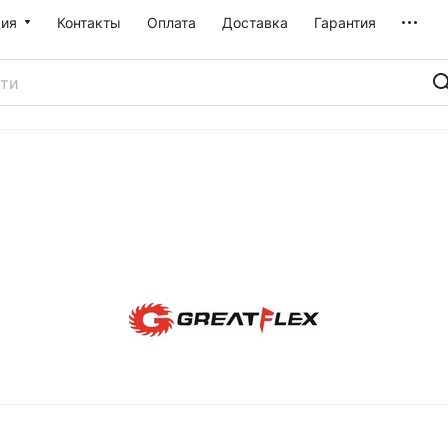
ия
Контакты
Оплата
Доставка
Гарантия