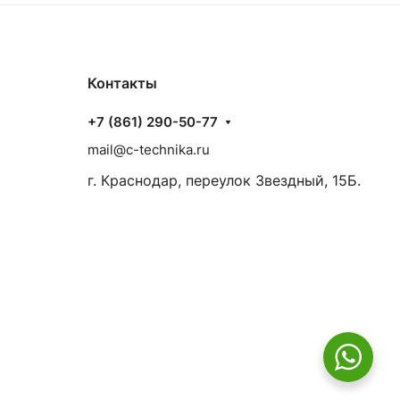
Контакты
+7 (861) 290-50-77
mail@c-technika.ru
г. Краснодар, переулок Звездный, 15Б.