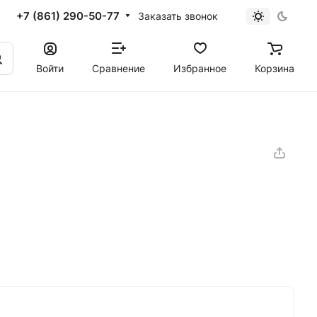
+7 (861) 290-50-77
Заказать звонок
Войти
Сравнение
Избранное
Корзина