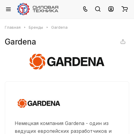
Главная
Бренды
Gardena
Gardena
Немецкая компания Gardena - один из
ведущих европейских разработчиков и