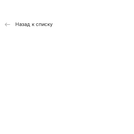
Назад к списку