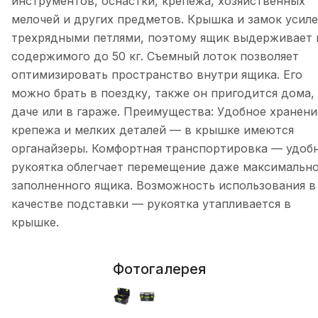
инструментов, оснастки, крепежа, хозяйственных
мелочей и других предметов. Крышка и замок усил
трехрядными петлями, поэтому ящик выдерживает 
содержимого до 50 кг. Съемный лоток позволяет
оптимизировать пространство внутри ящика. Его
можно брать в поездку, также он пригодится дома,
даче или в гараже. Преимущества: Удобное хранени
крепежа и мелких деталей — в крышке имеются
органайзеры. Комфортная транспортировка — удоб
рукоятка облегчает перемещение даже максимальн
заполненного ящика. Возможность использования в
качестве подставки — рукоятка утапливается в
крышке.
Фотогалерея