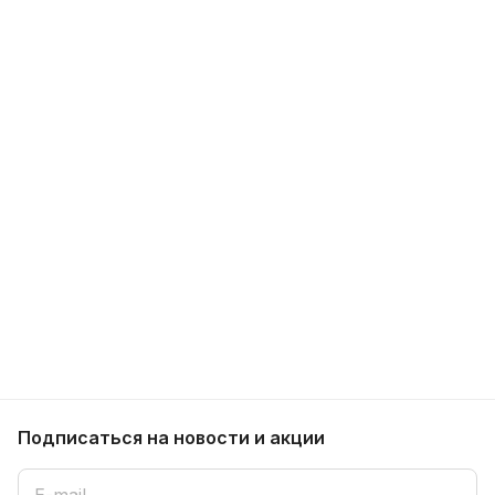
Подписаться
на новости и акции