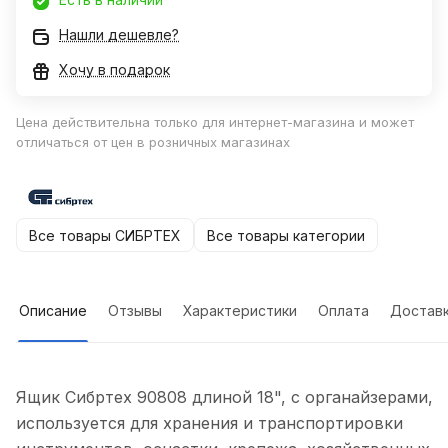
Нашли дешевле?
Хочу в подарок
Цена действительна только для интернет-магазина и может
отличаться от цен в розничных магазинах
Все товары СИБРТЕХ
Все товары категории
Описание
Отзывы
Характеристики
Оплата
Достав
Ящик Сибртех 90808 длиной 18", с органайзерами,
используется для хранения и транспортировки