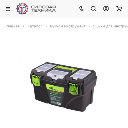
Главная
Каталог
Ручной инструмент
Ящики для инстру