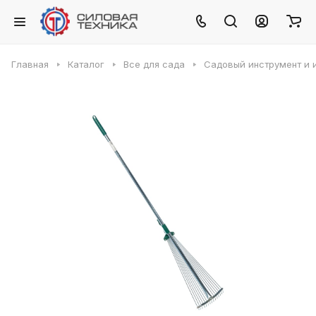
Главная
Каталог
Все для сада
Садовый инструмент и 