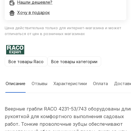
Нашли дешевле?
Хочу в подарок
Цена действительна только для интернет-магазина и может
отличаться от цен в розничных магазинах
Все товары Raco
Все товары категории
Описание
Отзывы
Характеристики
Оплата
Достав
Веерные грабли RACO 4231-53/743 оборудованы дли
рукояткой для комфортного выполнения садовых
работ. Тонкие проволочные зубцы обеспечивают