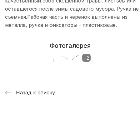
качественный сбор скошенной травы, листьев или
оставшегося после зимы садового мусора. Ручка не
съемная.Рабочая часть и черенок выполнены из
металла, ручка и фиксаторы - пластиковые.
Фотогалерея
Назад к списку