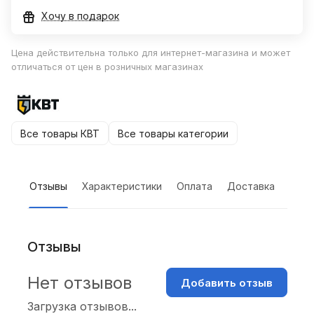
Хочу в подарок
Цена действительна только для интернет-магазина и может
отличаться от цен в розничных магазинах
Все товары КВТ
Все товары категории
Отзывы
Характеристики
Оплата
Доставка
Отзывы
Нет отзывов
Добавить отзыв
Загрузка отзывов...