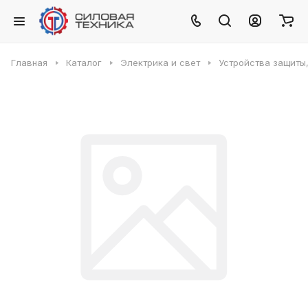
Главная
Каталог
Электрика и свет
Устройства защиты,