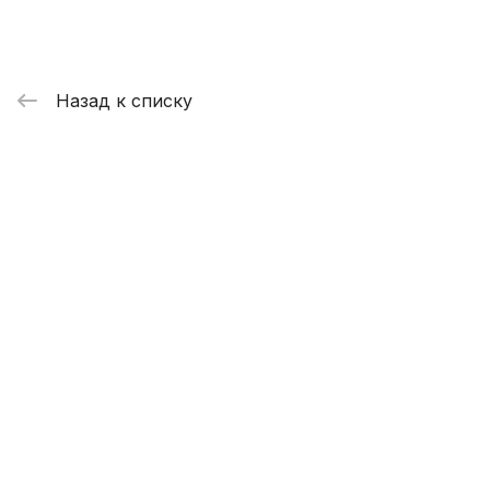
Назад к списку