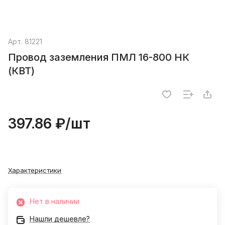
Арт.
81221
Провод заземления ПМЛ 16-800 НК
(КВТ)
397.86 ₽/
шт
Характеристики
Нет в наличии
Нашли дешевле?