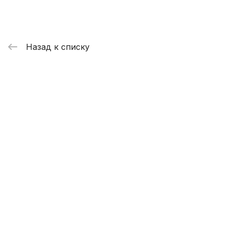
Назад к списку