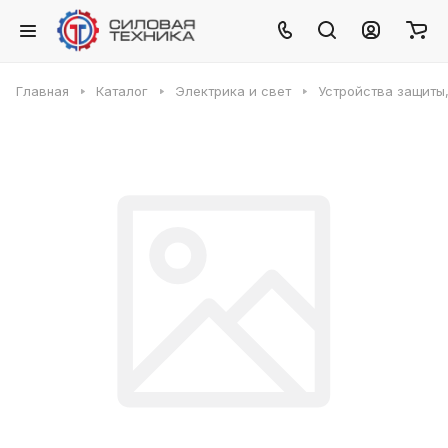
Главная
Каталог
Электрика и свет
Устройства защиты,