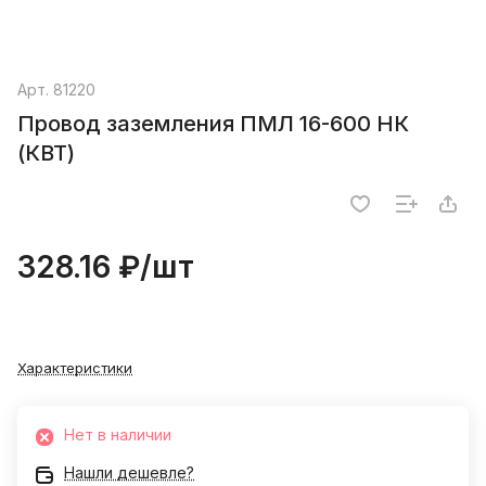
Арт.
81220
Провод заземления ПМЛ 16-600 НК
(КВТ)
328.16 ₽/
шт
Характеристики
Нет в наличии
Нашли дешевле?