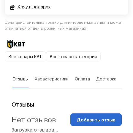
Хочу в подарок
Цена действительна только для интернет-магазина и может
отличаться от цен в розничных магазинах
Все товары КВТ
Все товары категории
Отзывы
Характеристики
Оплата
Доставка
Отзывы
Нет отзывов
Добавить отзыв
Загрузка отзывов...