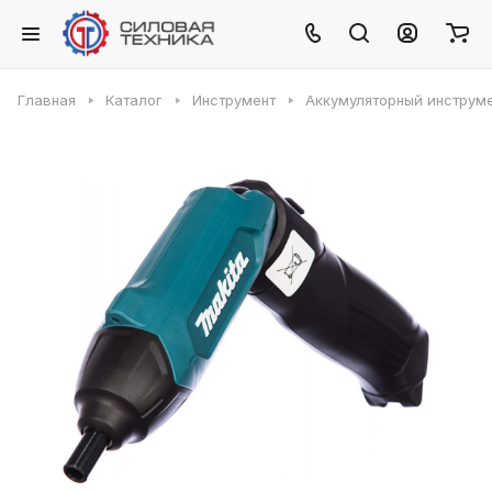
Главная
Каталог
Инструмент
Аккумуляторный инструм