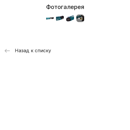
Фотогалерея
Назад к списку