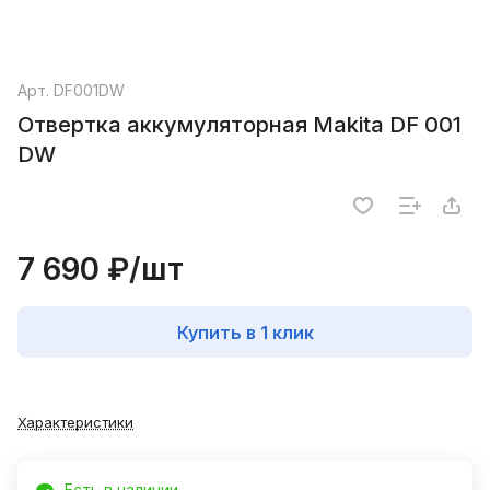
Арт.
DF001DW
Отвертка аккумуляторная Makita DF 001
DW
7 690 ₽/
шт
Купить в 1 клик
Характеристики
Есть в наличии