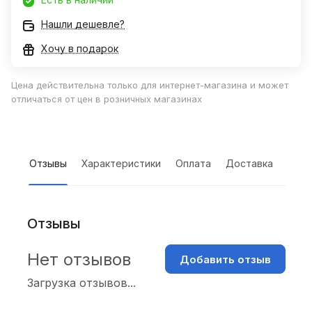
Нашли дешевле?
Хочу в подарок
Цена действительна только для интернет-магазина и может
отличаться от цен в розничных магазинах
Отзывы
Характеристики
Оплата
Доставка
Отзывы
Нет отзывов
Добавить отзыв
Загрузка отзывов...