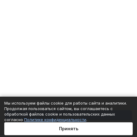
Мы используем файлы cookie для работы сайта и аналитики.
Продолжая пользоваться сайтом, вы соглашаетесь с
обработкой файлов cookie и пользовательских данных
В корзину
согласно
Политике конфиденциальности
.
Принять
Главная
Каталог
Корзина
Избранные
Кабинет
Сравнение