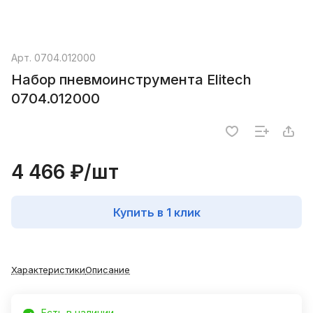
Арт.
0704.012000
Набор пневмоинструмента Elitech
0704.012000
4 466 ₽/
шт
Купить в 1 клик
Характеристики
Описание
Есть в наличии