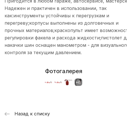
Пригодится в любом гараже, автосервисе, мастерск
Надежен и практичен в использовании, так
как:инструменты устойчивы к перегрузкам и
перегреву;корпусы выполнены из долговечных и
прочных материалов;краскопульт имеет возможнос
регулировки факела и расхода жидкости;пистолет д
накачки шин оснащен манометром - для визуальног
контроля за текущим давлением.
Фотогалерея
Назад к списку