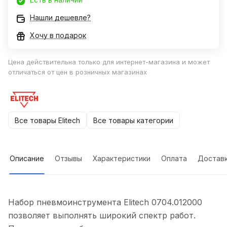
Нашли дешевле?
Хочу в подарок
Цена действительна только для интернет-магазина и может
отличаться от цен в розничных магазинах
Все товары Elitech
Все товары категории
Описание
Отзывы
Характеристики
Оплата
Достав
Набор пневмоинструмента Elitech 0704.012000
позволяет выполнять широкий спектр работ.