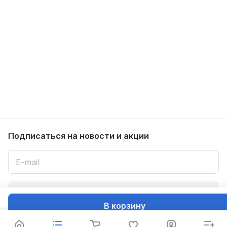
Подписаться
на новости и акции
Подписаться
В корзину
Интернет-магазин