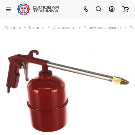
Главная
Каталог
Инструмент
Пневмоинструмент
Пн