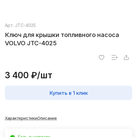
Арт.
JTC-4025
Ключ для крышки топливного насоса
VOLVO JTC-4025
3 400 ₽/
шт
Купить в 1 клик
Характеристики
Описание
Есть в наличии