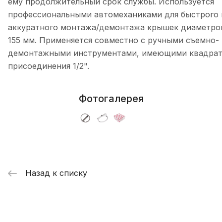
ему продолжительный срок службы. Используется
профессиональными автомеханиками для быстрого 
аккуратного монтажа/демонтажа крышек диаметро
155 мм. Применяется совместно с ручными съемно-
демонтажными инструментами, имеющими квадра
присоединения 1/2".
Фотогалерея
Назад к списку