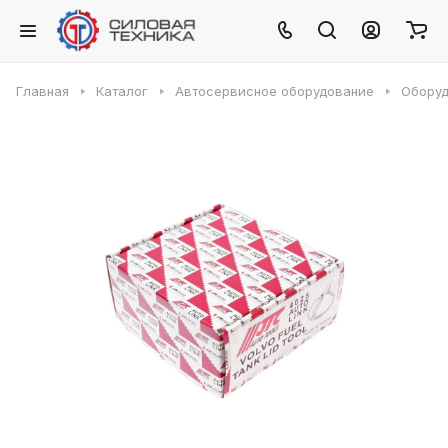
Главная
Каталог
Автосервисное оборудование
Оборуд