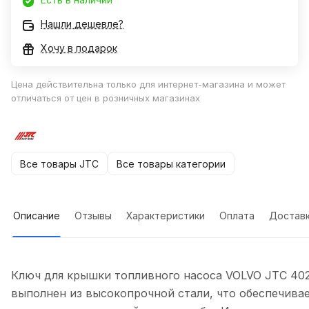
Нашли дешевле?
Хочу в подарок
Цена действительна только для интернет-магазина и может
отличаться от цен в розничных магазинах
Все товары JTC
Все товары категории
Описание
Отзывы
Характеристики
Оплата
Достав
Ключ для крышки топливного насоса VOLVO JTC 40
выполнен из высокопрочной стали, что обеспечива