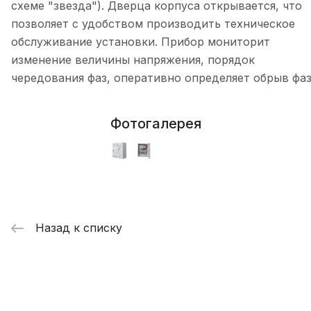
схеме "звезда"). Дверца корпуса открывается, что
позволяет с удобством производить техническое
обслуживание установки. Прибор мониторит
изменение величины напряжения, порядок
чередования фаз, оперативно определяет обрыв фаз
Фотогалерея
Назад к списку