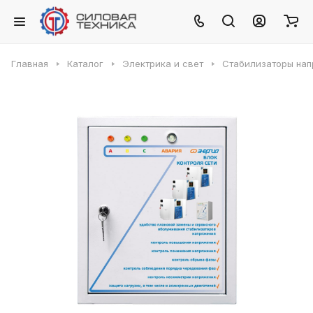
Главная
Каталог
Электрика и свет
Стабилизаторы на