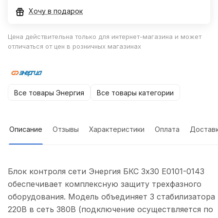
Хочу в подарок
Цена действительна только для интернет-магазина и может
отличаться от цен в розничных магазинах
Все товары Энергия
Все товары категории
Описание
Отзывы
Характеристики
Оплата
Достав
Блок контроля сети Энергия БКС 3х30 Е0101-0143
обеспечивает комплексную защиту трехфазного
оборудования. Модель объединяет 3 стабилизатора
220В в сеть 380В (подключение осуществляется по