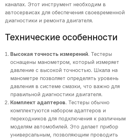
каналах. Этот инструмент необходим в
автосервисах для обеспечения своевременной
диагностики и ремонта двигателя.
Технические особенности
Высокая точность измерений
. Тестеры
оснащены манометром, который измеряет
давление с высокой точностью. Шкала на
манометре позволяет определять уровень
давления в системе смазки, что важно для
правильной диагностики двигателя.
Комплект адаптеров
. Тестеры обычно
комплектуются набором адаптеров и
переходников для подключения к различным
моделям автомобилей. Это делает прибор
универсальным, позволяющим проводить