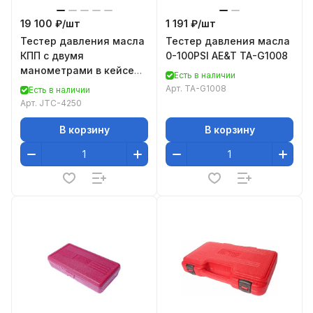
19 100 ₽/
шт
1 191 ₽/
шт
Тестер давления масла
Тестер давления масла
КПП с двумя
0-100PSI AE&T TA-G1008
манометрами в кейсе
Есть в наличии
JTC-4250
Арт.
TA-G1008
Есть в наличии
Арт.
JTC-4250
В корзину
В корзину