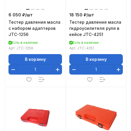
6 050 ₽/
шт
18 150 ₽/
шт
Тестер давления масла
Тестер давления масла
с набором адаптеров
гидроусилителя руля в
JTC-1256
кейсе JTC-4251
Есть в наличии
Есть в наличии
Арт.
JTC-1256
Арт.
JTC-4251
В корзину
В корзину