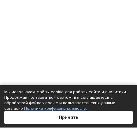
Мы используем файлы cookie для работы сайта и аналитики.
Продолжая пользоваться сайтом, вы соглашаетесь с
обработкой файлов cookie и пользовательских данных
согласно
Политике конфиденциальности
.
Принять
Главная
Каталог
Корзина
Избранные
Кабинет
Сравнение