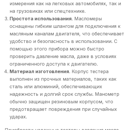
измерения как на легковых автомобилях, так и
на грузовиках или спецтехнике.
Простота использования
. Масломеры
оснащены гибким шлангом для подключения к
масляным каналам двигателя, что обеспечивает
удобство и безопасность в использовании. С
помощью этого прибора можно быстро
проверить давление масла, даже в условиях
ограниченного доступа к двигателю.
Материал изготовления
. Корпус тестера
выполнен из прочных материалов, таких как
сталь или алюминий, обеспечивающих
надежность и долгий срок службы. Манометр
обычно защищен резиновым корпусом, что
предотвращает повреждения при случайных
ударах.