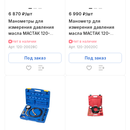
6 870 ₽/
шт
6 990 ₽/
шт
Манометры для
Манометр для
измерения давления
измерения давления
масла МАСТАК 120-
масла МАСТАК 120-
20028C
20020C
Нет в наличии
Нет в наличии
Арт.
120-20028C
Арт.
120-20020C
Под заказ
Под заказ