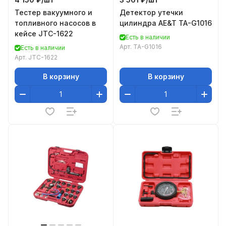
Тестер вакуумного и
Детектор утечки
топливного насосов в
цилиндра AE&T TA-G1016
кейсе JTC-1622
Есть в наличии
Арт.
TA-G1016
Есть в наличии
Арт.
JTC-1622
В корзину
В корзину