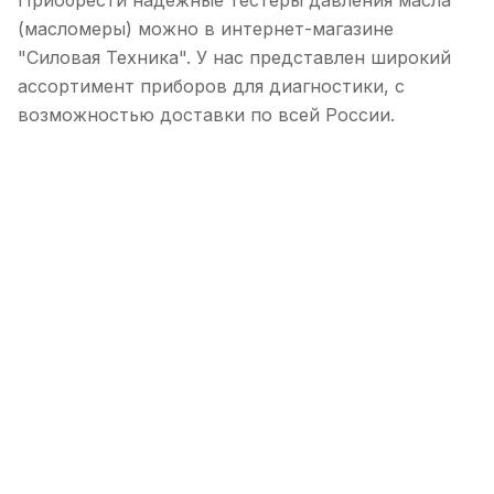
Приобрести надежные тестеры давления масла
(масломеры) можно в интернет-магазине
"Силовая Техника". У нас представлен широкий
ассортимент приборов для диагностики, с
возможностью доставки по всей России.