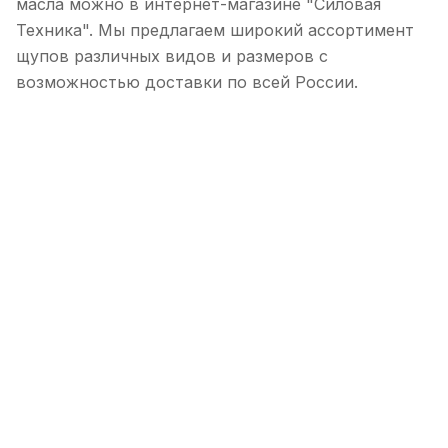
масла можно в интернет-магазине "Силовая
Техника". Мы предлагаем широкий ассортимент
щупов различных видов и размеров с
возможностью доставки по всей России.