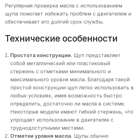
Регулярная проверка масла с использованием
щупа помогает избежать проблем с двигателем и
обеспечивает его долгий срок службы.
Технические особенности
Простота конструкции
. Щуп представляет
собой металлический или пластиковый
стержень с отметками минимального и
максимального уровня масла. Благодаря такой
простой конструкции щуп легко использовать в
любых условиях, имея возможность быстро
определить, достаточно ли масла в системе.
Некоторые модели имеют гибкий стержень, что
упрощает использование в двигателях с
труднодоступными местами.
Отметки уровня масла
. Щупы обычно