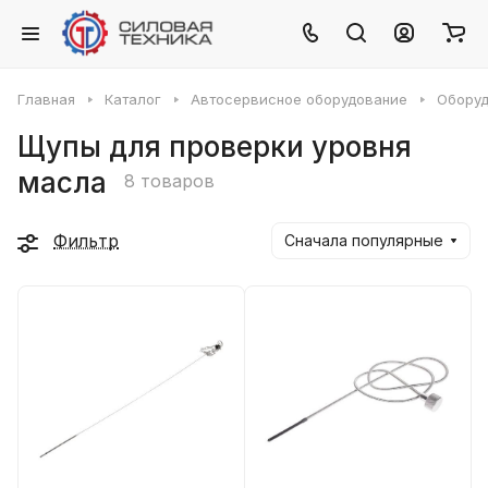
Главная
Каталог
Автосервисное оборудование
Оборуд
Щупы для проверки уровня
масла
8 товаров
Фильтр
Сначала популярные