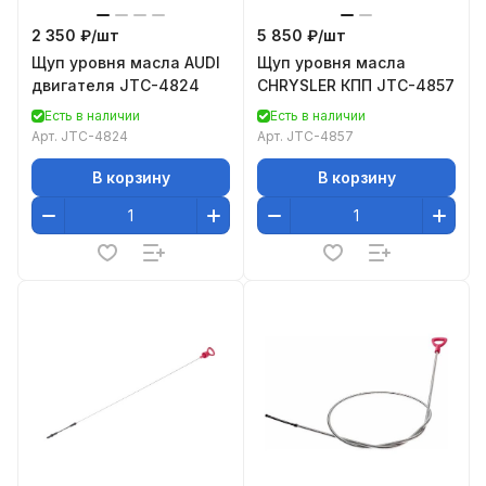
2 350 ₽/
шт
5 850 ₽/
шт
Щуп уровня масла AUDI
Щуп уровня масла
двигателя JTC-4824
CHRYSLER КПП JTC-4857
Есть в наличии
Есть в наличии
Арт.
JTC-4824
Арт.
JTC-4857
В корзину
В корзину