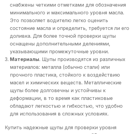
снабжены четкими отметками для обозначения
минимального и максимального уровня масла.
Это позволяет водителю легко оценить
состояние масла и определить, требуется ли его
доливка. Для более точной проверки щупы
оснащены дополнительными делениями,
указывающими промежуточные уровни.
Материалы
. Щупы производятся из различных
материалов: металла (обычно стали) или
прочного пластика, стойкого к воздействию
масел и химических веществ. Металлические
щупы более долговечны и устойчивы к
деформации, в то время как пластиковые
обладают легкостью и гибкостью, что удобно
для использования в сложных условиях.
Купить надежные щупы для проверки уровня