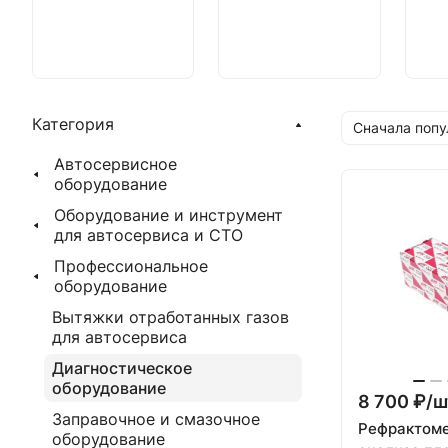
Категория
Сначала поп
Автосервисное
оборудование
Оборудование и инструмент
для автосервиса и СТО
Профессиональное
оборудование
Вытяжки отработанных газов
для автосервиса
Диагностическое
оборудование
8 700 ₽/
ш
Заправочное и смазочное
Рефрактоме
оборудование