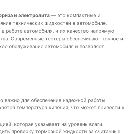
риза и электролита
— это компактные и
яние технических жидкостей в автомобиле.
 в работе автомобиля, и их качество напрямую
ства. Современные тестеры обеспечивают точное и
кое обслуживание автомобиля и позволяет
о важно для обеспечения надежной работы
ается температура кипения, что может привести к
ией, которая указывает на уровень влаги.
дить проверку тормозной жидкости за считанные