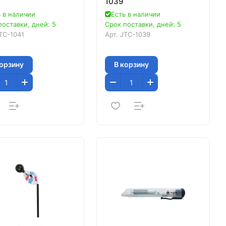
1039
 в наличии
Есть в наличии
поставки, дней: 5
Срок поставки, дней: 5
TC-1041
Арт.
JTC-1039
корзину
В корзину