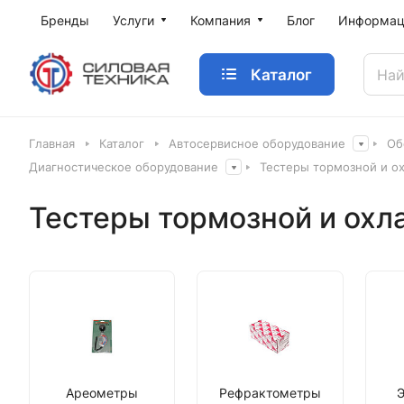
Бренды
Услуги
Компания
Блог
Информац
Каталог
Главная
Каталог
Автосервисное оборудование
Об
Диагностическое оборудование
Тестеры тормозной и о
Тестеры тормозной и ох
Ареометры
Рефрактометры