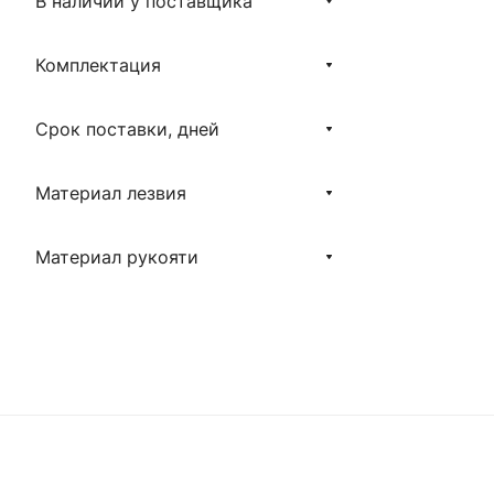
В наличии у поставщика
Комплектация
Срок поставки, дней
Материал лезвия
Материал рукояти