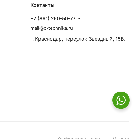
Контакты
+7 (861) 290-50-77
mail@c-technika.ru
г. Краснодар, переулок Звездный, 15Б.
Конфиденциальность
Оферта