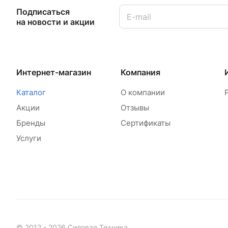
Подписаться
на новости и акции
Интернет-магазин
Компания
Каталог
О компании
Акции
Отзывы
Бренды
Сертификаты
Услуги
© 2012 - 2026 Силовая Техника