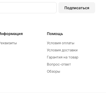
Подписаться
Информация
Помощь
Реквизиты
Условия оплаты
Условия доставки
Гарантия на товар
Вопрос-ответ
Обзоры