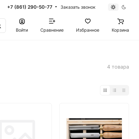
+7 (861) 290-50-77
Заказать звонок
Войти
Сравнение
Избранное
Корзина
4 товара