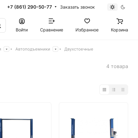
+7 (861) 290-50-77
Заказать звонок
Войти
Сравнение
Избранное
Корзина
и
Автоподъемники
Двухстоечные
4 товара