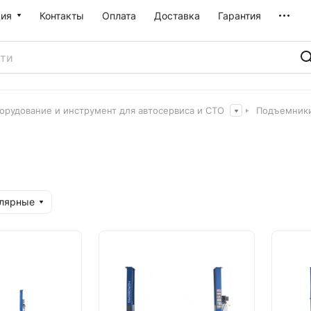
ия
Контакты
Оплата
Доставка
Гарантия
орудование и инструмент для автосервиса и СТО
Подъемник
улярные