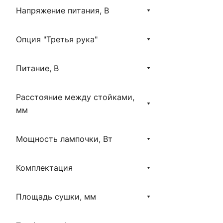
Напряжение питания, В
Опция "Третья рука"
Питание, В
Расстояние между стойками,
мм
Мощность лампочки, Вт
Комплектация
Площадь сушки, мм