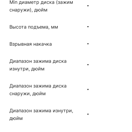
Min диаметр диска (зажим
снаружи), дюйм
Высота подъема, мм
Взрывная накачка
Диапазон зажима диска
изнутри, дюйм
Диапазон зажима диска
снаружи, дюйм
Диапазон зажима изнутри,
дюйм