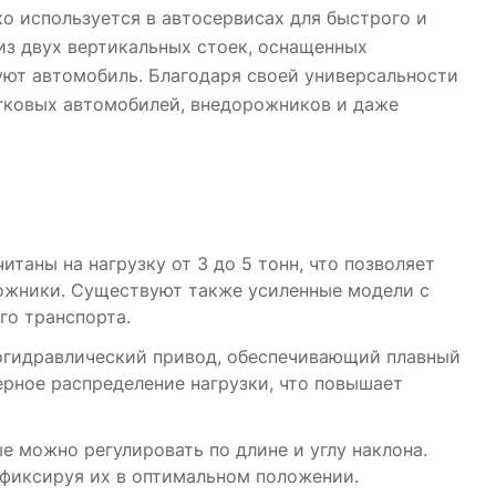
о используется в автосервисах для быстрого и
из двух вертикальных стоек, оснащенных
ют автомобиль. Благодаря своей универсальности
гковых автомобилей, внедорожников и даже
аны на нагрузку от 3 до 5 тонн, что позволяет
рожники. Существуют также усиленные модели с
о транспорта.
огидравлический привод, обеспечивающий плавный
рное распределение нагрузки, что повышает
 можно регулировать по длине и углу наклона.
 фиксируя их в оптимальном положении.