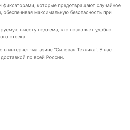
и фиксаторами, которые предотвращают случайное
, обеспечивая максимальную безопасность при
руемую высоту подъема, что позволяет удобно
ого отсека.
в интернет-магазине "Силовая Техника". У нас
доставкой по всей России.