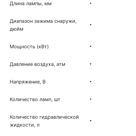
Длина лампы, мм
Диапазон зажима снаружи,
дюйм
Мощность (кВт)
Давление воздуха, атм
Напряжение, В
Количество ламп, шт
Количество гидравлической
жидкости, л