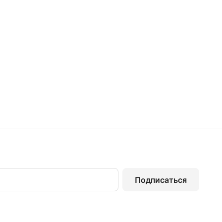
Подписаться