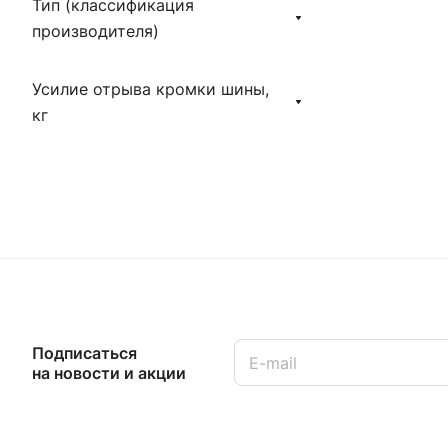
Тип (классификация
производителя)
Усилие отрыва кромки шины,
кг
Подписаться
на новости и акции