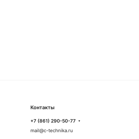
Контакты
+7 (861) 290-50-77
mail@c-technika.ru