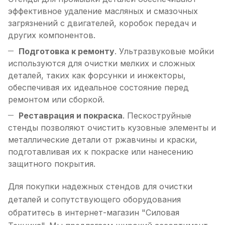
эффективное удаление масляных и смазочных
загрязнений с двигателей, коробок передач и
других компонентов.
Подготовка к ремонту
. Ультразвуковые мойки
используются для очистки мелких и сложных
деталей, таких как форсунки и инжекторы,
обеспечивая их идеальное состояние перед
ремонтом или сборкой.
Реставрация и покраска
. Пескоструйные
стенды позволяют очистить кузовные элементы и
металлические детали от ржавчины и краски,
подготавливая их к покраске или нанесению
защитного покрытия.
Для покупки надежных стендов для очистки
деталей и сопутствующего оборудования
обратитесь в интернет-магазин "Силовая