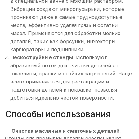
в специальной ванне с моющим раствором.
Вибрации создают микропузырьки, которые
проникают даже в самые труднодоступные
места, эффективно удаляя грязь и остатки
масел. Применяются для обработки мелких
деталей, таких как форсунки, инжекторы,
карбюраторы и подшипники.
Пескоструйные стенды
. Используют
абразивный поток для очистки деталей от
ржавчины, краски и стойких загрязнений. Чаще
всего применяются для реставрации и
подготовки деталей к покраске, позволяя
добиться идеально чистой поверхности.
Способы использования
Очистка масляных и смазочных деталей
.
Стенды для промывки деталей обеспечивают