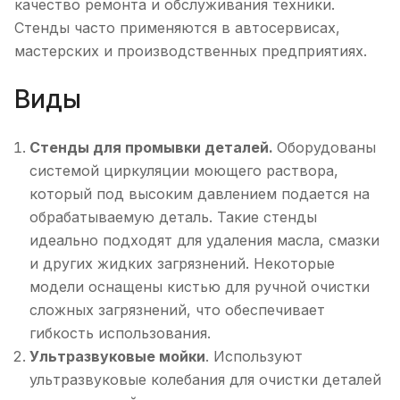
качество ремонта и обслуживания техники.
Стенды часто применяются в автосервисах,
мастерских и производственных предприятиях.
Виды
Стенды для промывки деталей.
Оборудованы
системой циркуляции моющего раствора,
который под высоким давлением подается на
обрабатываемую деталь. Такие стенды
идеально подходят для удаления масла, смазки
и других жидких загрязнений. Некоторые
модели оснащены кистью для ручной очистки
сложных загрязнений, что обеспечивает
гибкость использования.
Ультразвуковые мойки
. Используют
ультразвуковые колебания для очистки деталей