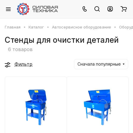
Главная
Каталог
Автосервисное оборудование
Оборуд
Стенды для очистки деталей
6 товаров
Фильтр
Сначала популярные