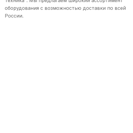
Техника". Мы предлагаем широкий ассортимент
оборудования с возможностью доставки по всей
России.