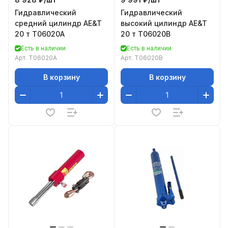
Гидравлический
Гидравлический
средний цилиндр AE&T
высокий цилиндр AE&T
20 т T06020A
20 т T06020B
Есть в наличии
Есть в наличии
Арт.
T06020A
Арт.
T06020B
В корзину
В корзину