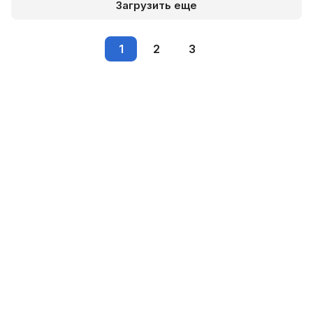
Загрузить еще
1
2
3