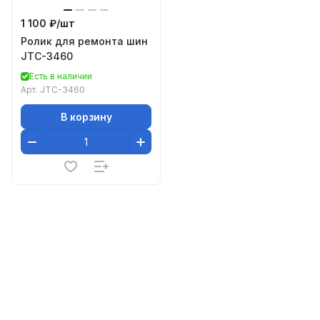
1 100 ₽/
шт
Ролик для ремонта шин
JTC-3460
Есть в наличии
Арт.
JTC-3460
В корзину