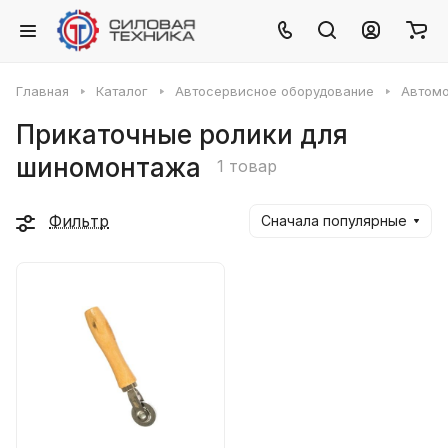
Главная
Каталог
Автосервисное оборудование
Автомо
Прикаточные ролики для
шиномонтажа
1 товар
Фильтр
Сначала популярные