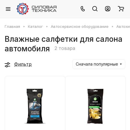
Главная
Каталог
Автосервисное оборудование
Автох
Влажные салфетки для салона
автомобиля
2 товара
Фильтр
Сначала популярные