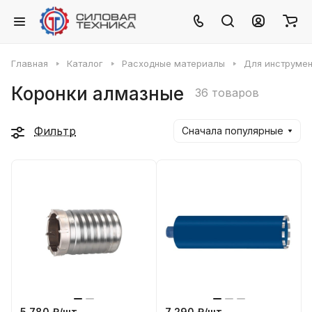
Главная
Каталог
Расходные материалы
Для инструмен
Коронки алмазные
36 товаров
Фильтр
Сначала популярные
5 780 ₽/
шт
7 290 ₽/
шт