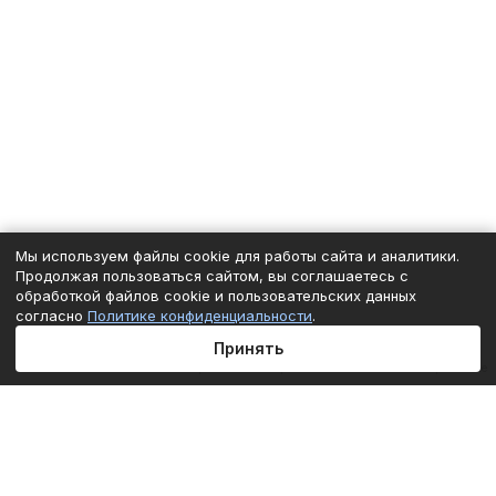
Мы используем файлы cookie для работы сайта и аналитики.
Продолжая пользоваться сайтом, вы соглашаетесь с
обработкой файлов cookie и пользовательских данных
согласно
Политике конфиденциальности
.
Принять
Главная
Каталог
Корзина
Избранные
Кабинет
Сравнение
Подписаться
на новости и акции