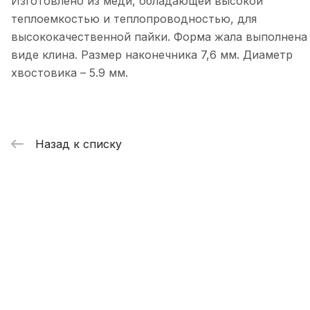
Изготовлено из меди, обладающей высокой
теплоемкостью и теплопроводностью, для
высококачественной пайки. Форма жала выполнена
виде клина. Размер наконечника 7,6 мм. Диаметр
хвостовика – 5.9 мм.
Назад к списку