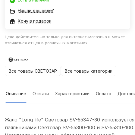
Нашли дешевле?
Хочу в подарок
Цена действительна только для интернет-магазина и может
отличаться от цен в розничных магазинах
Все товары СВЕТОЗАР
Все товары категории
Описание
Отзывы
Характеристики
Оплата
Достав
Жало "Long life" Светозар SV-55347-30 используется
паяльниками Светозар SV-55300-100 и SV-55310-100.