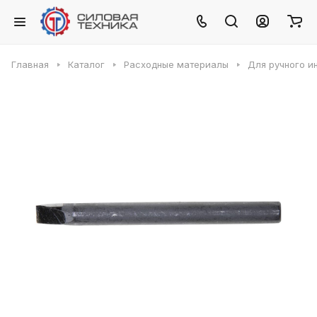
Главная
Каталог
Расходные материалы
Для ручного и