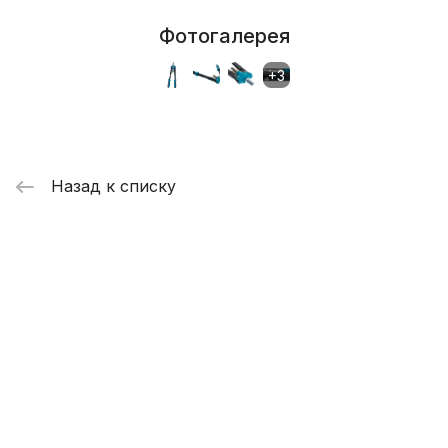
Фотогалерея
Назад к списку