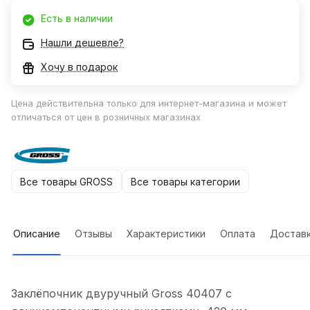
Есть в наличии
Нашли дешевле?
Хочу в подарок
Цена действительна только для интернет-магазина и может
отличаться от цен в розничных магазинах
Все товары GROSS
Все товары категории
Описание
Отзывы
Характеристики
Оплата
Достав
Заклёпочник двуручный Gross 40407 с