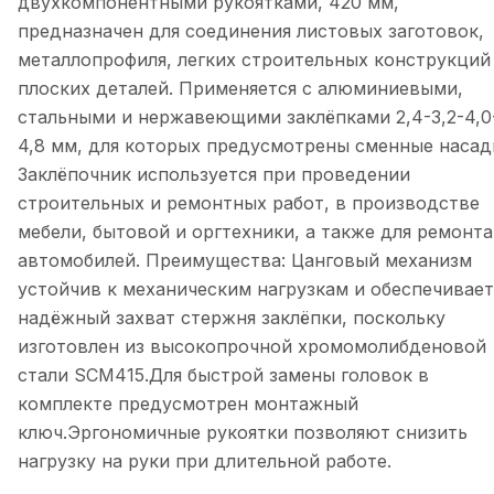
двухкомпонентными рукоятками, 420 мм,
предназначен для соединения листовых заготовок,
металлопрофиля, легких строительных конструкций
плоских деталей. Применяется с алюминиевыми,
стальными и нержавеющими заклёпками 2,4-3,2-4,0
4,8 мм, для которых предусмотрены сменные насад
Заклёпочник используется при проведении
строительных и ремонтных работ, в производстве
мебели, бытовой и оргтехники, а также для ремонта
автомобилей. Преимущества: Цанговый механизм
устойчив к механическим нагрузкам и обеспечивает
надёжный захват стержня заклёпки, поскольку
изготовлен из высокопрочной хромомолибденовой
стали SCM415.Для быстрой замены головок в
комплекте предусмотрен монтажный
ключ.Эргономичные рукоятки позволяют снизить
нагрузку на руки при длительной работе.