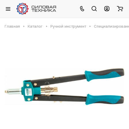
Главная
Каталог
Ручной инструмент
Специализирован