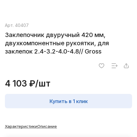
Арт.
40407
Заклепочник двуручный 420 мм,
двухкомпонентные рукоятки, для
заклепок 2.4-3.2-4.0-4.8// Gross
4 103 ₽/
шт
Купить в 1 клик
Характеристики
Описание