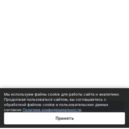
Мы используем файлы cookie для работы сайта и аналитики.
Продолжая пользоваться сайтом, вы соглашаетесь с
обработкой файлов cookie и пользовательских данных
В корзину
согласно
Политике конфиденциальности
.
Принять
Главная
Каталог
Корзина
Избранные
Кабинет
Сравнение