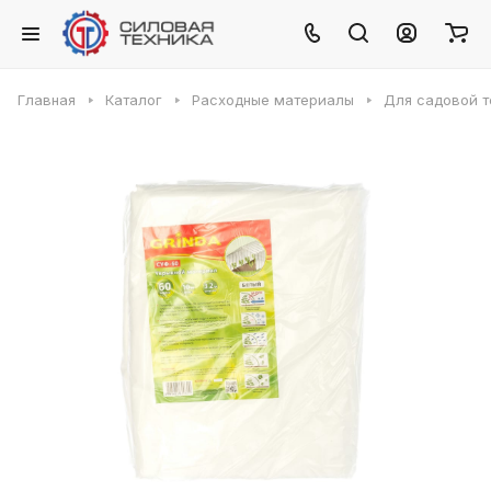
Главная
Каталог
Расходные материалы
Для садовой т