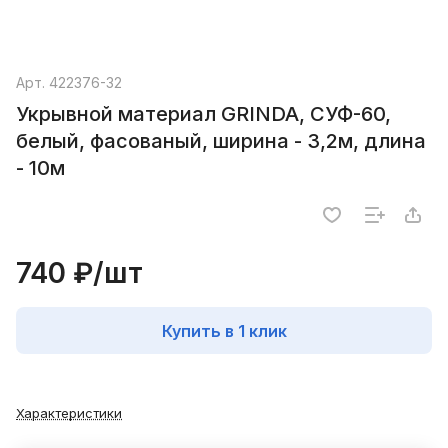
Арт.
422376-32
Укрывной материал GRINDA, СУФ-60,
белый, фасованый, ширина - 3,2м, длина
- 10м
740 ₽/
шт
Купить в 1 клик
Характеристики