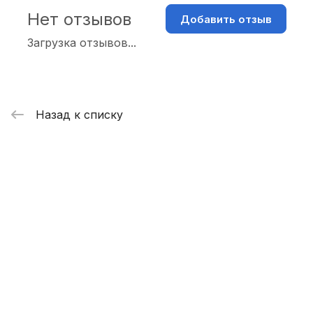
Нет отзывов
Добавить отзыв
Загрузка отзывов...
Назад к списку