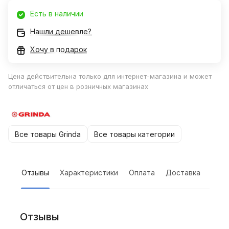
Есть в наличии
Нашли дешевле?
Хочу в подарок
Цена действительна только для интернет-магазина и может
отличаться от цен в розничных магазинах
Все товары Grinda
Все товары категории
Отзывы
Характеристики
Оплата
Доставка
Отзывы