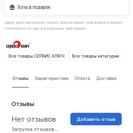
Хочу в подарок
Цена действительна только для интернет-магазина и может
отличаться от цен в розничных магазинах
Все товары СЕРВИС КЛЮЧ
Все товары категории
Отзывы
Характеристики
Оплата
Доставка
Отзывы
Нет отзывов
Добавить отзыв
Загрузка отзывов...