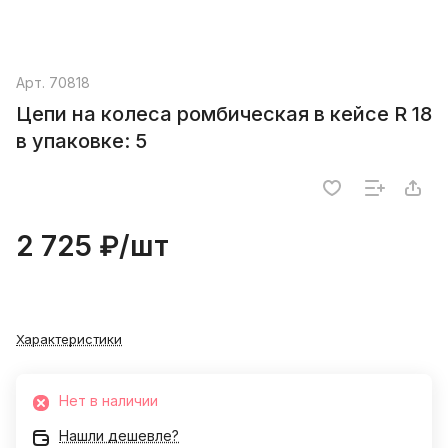
Арт.
70818
Цепи на колеса ромбическая в кейсе R 18
в упаковке: 5
2 725 ₽/
шт
Характеристики
Нет в наличии
Нашли дешевле?