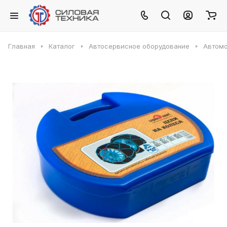
Главная
Каталог
Автосервисное оборудование
Автомо