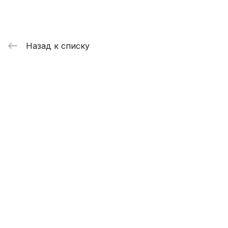
Назад к списку