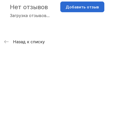
Нет отзывов
Добавить отзыв
Загрузка отзывов...
Назад к списку