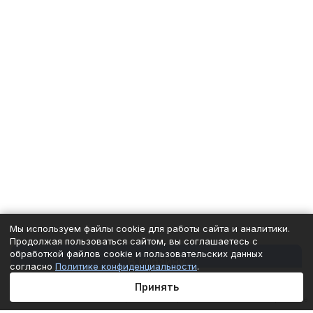
Мы используем файлы cookie для работы сайта и аналитики.
Продолжая пользоваться сайтом, вы соглашаетесь с
обработкой файлов cookie и пользовательских данных
В корзину
согласно
Политике конфиденциальности
.
Принять
Главная
Каталог
Корзина
Избранные
Кабинет
Сравнение