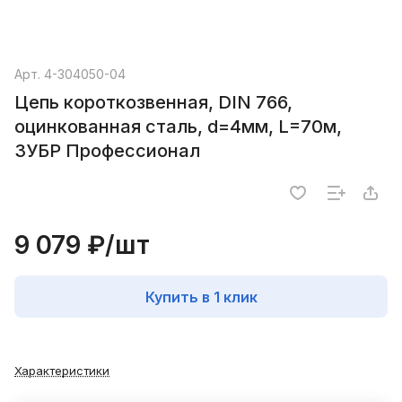
Арт.
4-304050-04
Цепь короткозвенная, DIN 766,
оцинкованная сталь, d=4мм, L=70м,
ЗУБР Профессионал
9 079 ₽/
шт
Купить в 1 клик
Характеристики