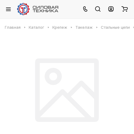
Главная
Каталог
Крепеж
Такелаж
Стальные цепи