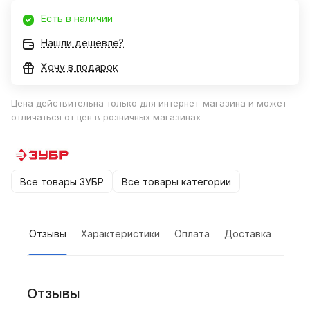
Есть в наличии
Нашли дешевле?
Хочу в подарок
Цена действительна только для интернет-магазина и может
отличаться от цен в розничных магазинах
Все товары ЗУБР
Все товары категории
Отзывы
Характеристики
Оплата
Доставка
Отзывы