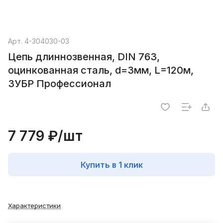
Арт.
4-304030-03
Цепь длиннозвенная, DIN 763,
оцинкованная сталь, d=3мм, L=120м,
ЗУБР Профессионал
7 779 ₽/
шт
Купить в 1 клик
Характеристики