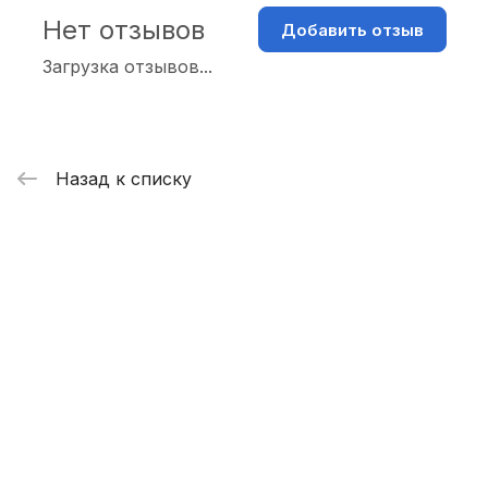
Нет отзывов
Добавить отзыв
Загрузка отзывов...
Назад к списку