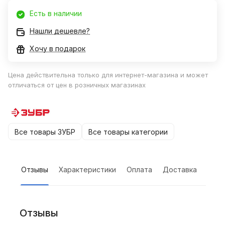
Есть в наличии
Нашли дешевле?
Хочу в подарок
Цена действительна только для интернет-магазина и может
отличаться от цен в розничных магазинах
Все товары ЗУБР
Все товары категории
Отзывы
Характеристики
Оплата
Доставка
Отзывы