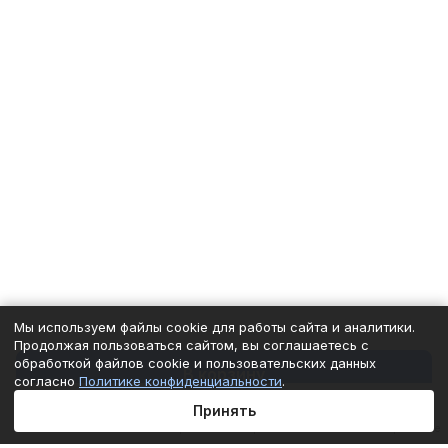
Мы используем файлы cookie для работы сайта и аналитики.
Продолжая пользоваться сайтом, вы соглашаетесь с
обработкой файлов cookie и пользовательских данных
В корзину
согласно
Политике конфиденциальности
.
Принять
Главная
Каталог
Корзина
Избранные
Кабинет
Сравнение