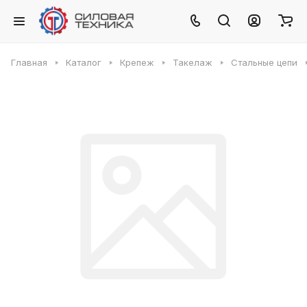
Главная
Каталог
Крепеж
Такелаж
Стальные цепи