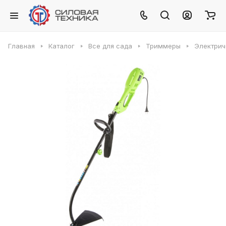
Главная
Каталог
Все для сада
Триммеры
Электрич