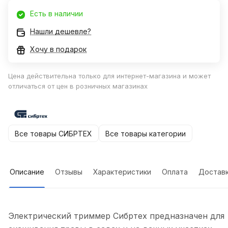
Есть в наличии
Нашли дешевле?
Хочу в подарок
Цена действительна только для интернет-магазина и может
отличаться от цен в розничных магазинах
Все товары СИБРТЕХ
Все товары категории
Описание
Отзывы
Характеристики
Оплата
Достав
Электрический триммер Сибртех предназначен для