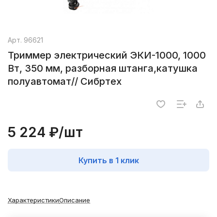
Арт.
96621
Триммер электрический ЭКИ-1000, 1000
Вт, 350 мм, разборная штанга,катушка
полуавтомат// Сибртех
5 224 ₽/
шт
Купить в 1 клик
Характеристики
Описание