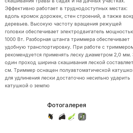
скашивания травы в садах и на дачных участках.
Эффективно работает в труднодоступных местах:
вдоль кромок дорожек, стен строений, а также вок
деревьев. Высокую частоту вращения режущей
головки обеспечивает электродвигатель мощность
1000 Вт. Разборная штанга триммера обеспечивает
удобную транспортировку. При работе с триммеро
рекомендуется применять леску диаметром 2,0 мм. 
один проход ширина скашивания леской составляет
см. Триммер оснащен полуавтоматической катушко
для удлинения лески достаточно несильно ударить
катушкой о землю
Фотогалерея