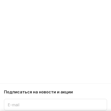
Подписаться
на новости и акции