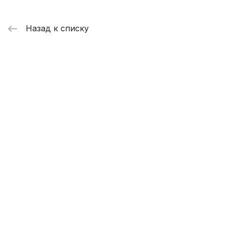
Назад к списку