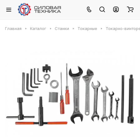
Главная
Каталог
Станки
Токарные
Токарно-винтор