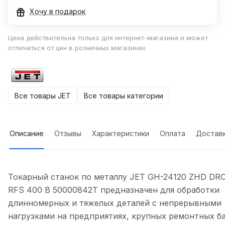
Хочу в подарок
Цена действительна только для интернет-магазина и может
отличаться от цен в розничных магазинах
Все товары JET
Все товары категории
Описание
Отзывы
Характеристики
Оплата
Достав
Токарный станок по металлу JET GH-24120 ZHD DR
RFS 400 В 50000842T предназначен для обработки
длинномерных и тяжелых деталей с непрерывными
нагрузками на предприятиях, крупных ремонтных б