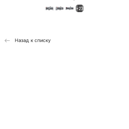
Назад к списку