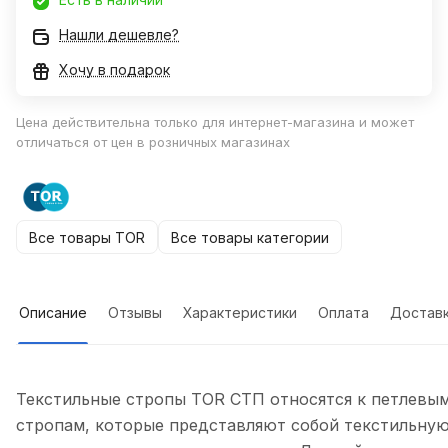
Нашли дешевле?
Хочу в подарок
Цена действительна только для интернет-магазина и может
отличаться от цен в розничных магазинах
Все товары TOR
Все товары категории
Описание
Отзывы
Характеристики
Оплата
Достав
Текстильные стропы TOR СТП относятся к петлевы
стропам, которые представляют собой текстильну