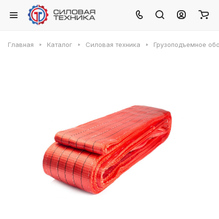
Главная
Каталог
Силовая техника
Грузоподъемное об