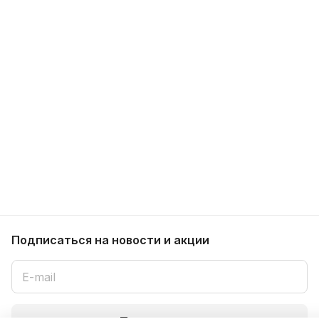
Подписаться
на новости и акции