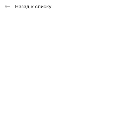
Назад к списку