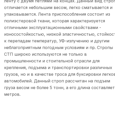
ленту с двумя петлями на концах. Данный вид стро
отличается небольшим весом, легко сматывается и
упаковывается. Лента приспособления состоит из
полиэстеровой ткани, которая характеризуется
отличными эксплуатационными свойствами -
износостойкостью, низкой эластичностью, стойко
к перепадам температур, УФ-излучению и другим
неблагоприятным погодным условиям и пр. Стропы
СТП широко используются не только в
промышленности и стоительной отрасли для
крепления, подъема и транспортировки различных
грузов, но и в качестве троса для буксировки легко
автомобилей. Данный строп рассчитан на подъем
груза весом не более 5 тонн, а его длина составляет
метров.