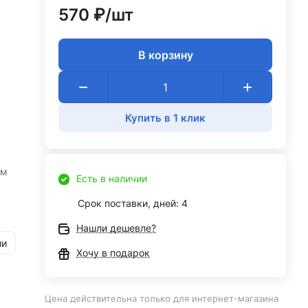
570 ₽/
шт
В корзину
Купить в 1 клик
мм
Есть в наличии
Срок поставки, дней: 4
Нашли дешевле?
ии
Хочу в подарок
Цена действительна только для интернет-магазина