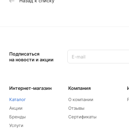
Назад к списку
Подписаться
на новости и акции
Интернет-магазин
Компания
Каталог
О компании
Акции
Отзывы
Бренды
Сертификаты
Услуги