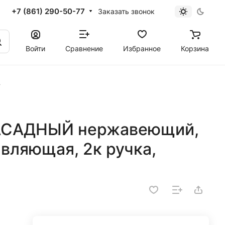
+7 (861) 290-50-77
Заказать звонок
Войти
Сравнение
Избранное
Корзина
АСАДНЫЙ нержавеющий,
вляющая, 2к ручка,