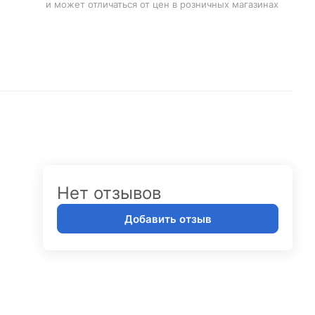
и может отличаться от цен в розничных магазинах
Нет отзывов
Добавить отзыв