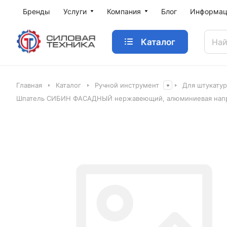
Бренды
Услуги
Компания
Блог
Информац
Каталог
Главная
Каталог
Ручной инструмент
Для штукату
Шпатель СИБИН ФАСАДНЫЙ нержавеющий, алюминиевая напра