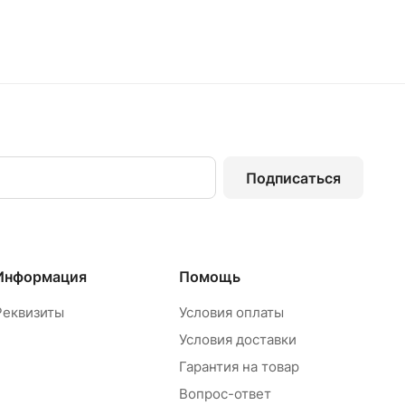
Подписаться
Информация
Помощь
Реквизиты
Условия оплаты
Условия доставки
Гарантия на товар
Вопрос-ответ