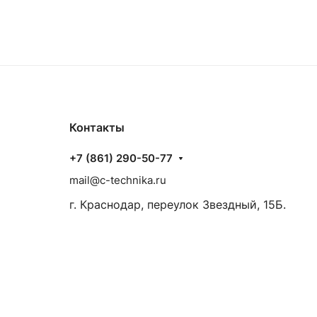
Контакты
+7 (861) 290-50-77
mail@c-technika.ru
г. Краснодар, переулок Звездный, 15Б.