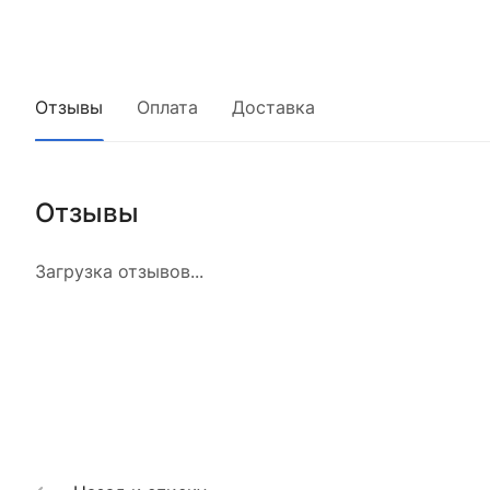
Отзывы
Оплата
Доставка
Отзывы
Загрузка отзывов...