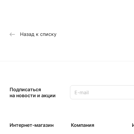
Назад к списку
Подписаться
на новости и акции
Интернет-магазин
Компания