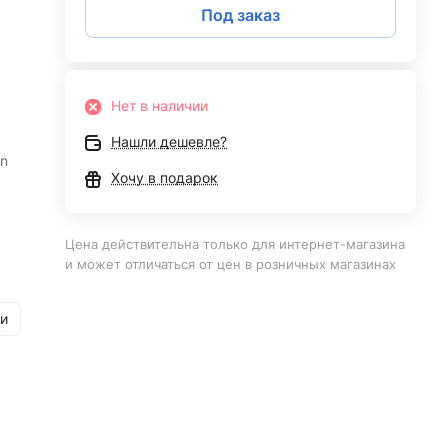
Под заказ
Нет в наличии
Нашли дешевле?
on
Хочу в подарок
Цена действительна только для интернет-магазина
и может отличаться от цен в розничных магазинах
и