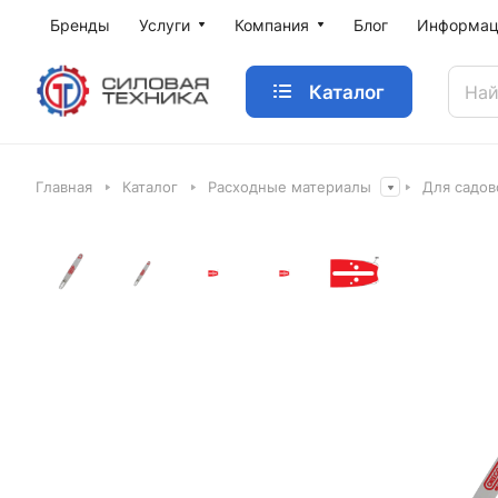
Бренды
Услуги
Компания
Блог
Информац
Каталог
Главная
Каталог
Расходные материалы
Для садов