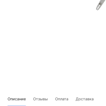
Описание
Отзывы
Оплата
Доставка