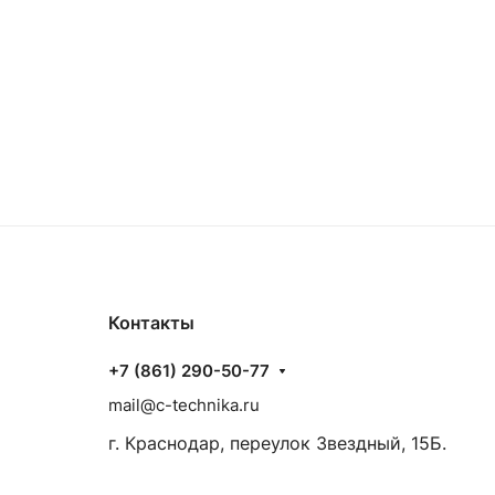
Контакты
+7 (861) 290-50-77
mail@c-technika.ru
г. Краснодар, переулок Звездный, 15Б.