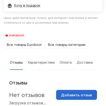
Хочу в подарок
Цена действительна только для интернет-магазина и может
отличаться от цен в розничных магазинах
Все товары Euroboor
Все товары категории
Отзывы
Характеристики
Оплата
Доставка
Отзывы
Нет отзывов
Добавить отзыв
Загрузка отзывов...