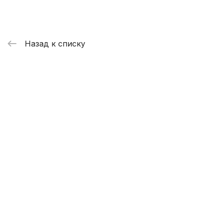
Назад к списку