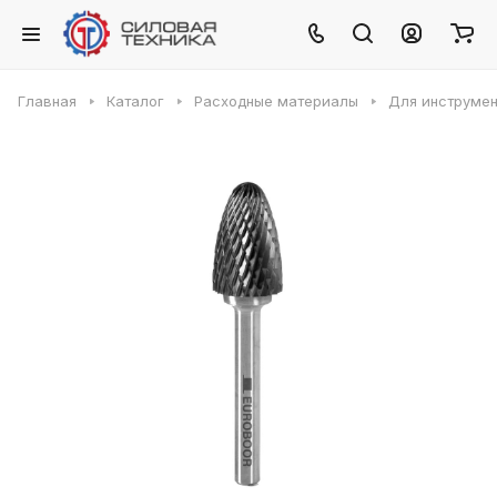
Главная
Каталог
Расходные материалы
Для инструмен