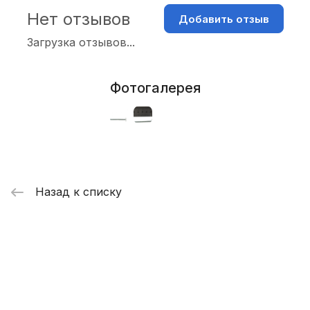
Нет отзывов
Добавить отзыв
Загрузка отзывов...
Фотогалерея
Назад к списку