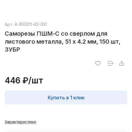
Арт.
4-300211-42-051
Саморезы ПШМ-С со сверлом для
листового металла, 51 х 4.2 мм, 150 шт,
ЗУБР
446 ₽/
шт
Купить в 1 клик
Характеристики