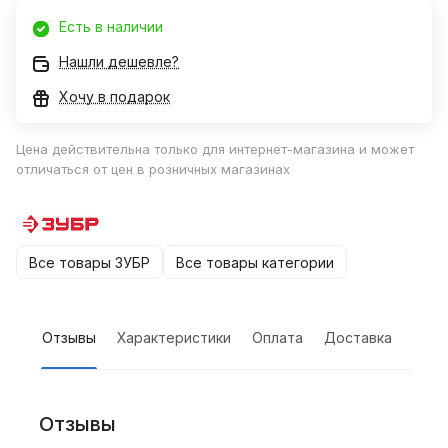
Есть в наличии
Нашли дешевле?
Хочу в подарок
Цена действительна только для интернет-магазина и может
отличаться от цен в розничных магазинах
Все товары ЗУБР
Все товары категории
Отзывы
Характеристики
Оплата
Доставка
Отзывы