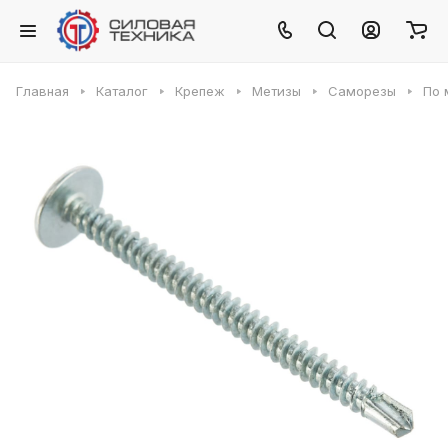
Главная
Каталог
Крепеж
Метизы
Саморезы
По 