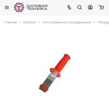
Главная
Каталог
Автосервисное оборудование
Оборуд