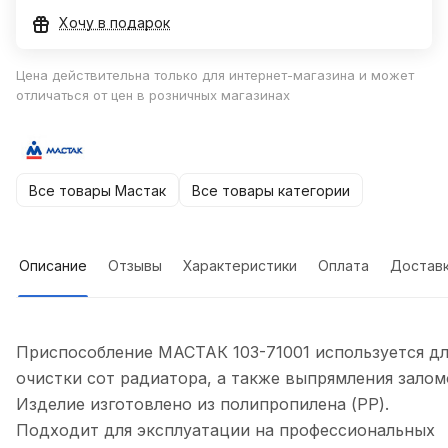
Хочу в подарок
Цена действительна только для интернет-магазина и может
отличаться от цен в розничных магазинах
Все товары Мастак
Все товары категории
Описание
Отзывы
Характеристики
Оплата
Достав
Приспособление МАСТАК 103-71001 используется дл
очистки сот радиатора, а также выпрямления залом
Изделие изготовлено из полипропилена (PP).
Подходит для эксплуатации на профессиональных