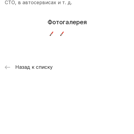
СТО, в автосервисах и т. д.
Фотогалерея
Назад к списку