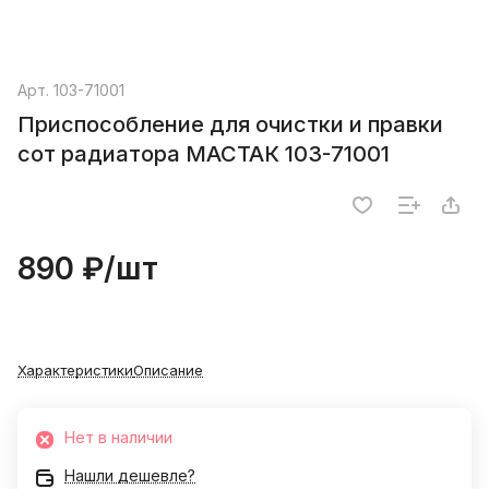
Арт.
103-71001
Приспособление для очистки и правки
сот радиатора МАСТАК 103-71001
890 ₽/
шт
Характеристики
Описание
Нет в наличии
Нашли дешевле?