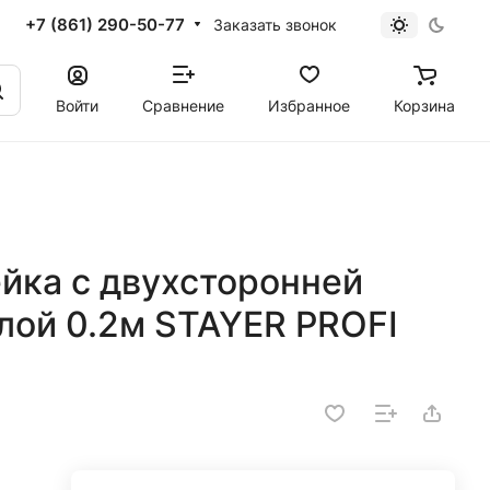
+7 (861) 290-50-77
Заказать звонок
Войти
Сравнение
Избранное
Корзина
ка с двухсторонней
лой 0.2м STAYER PROFI