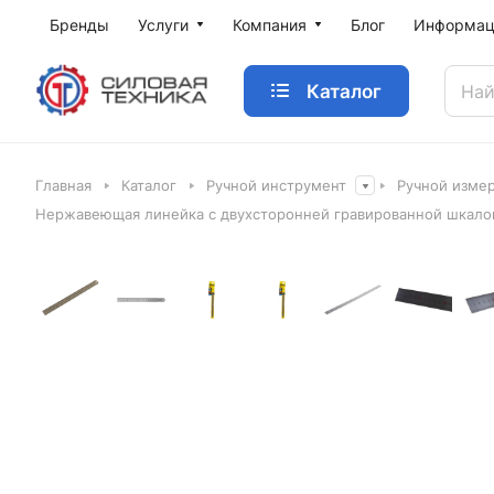
Бренды
Услуги
Компания
Блог
Информац
Каталог
Главная
Каталог
Ручной инструмент
Ручной изме
Нержавеющая линейка с двухсторонней гравированной шкалой