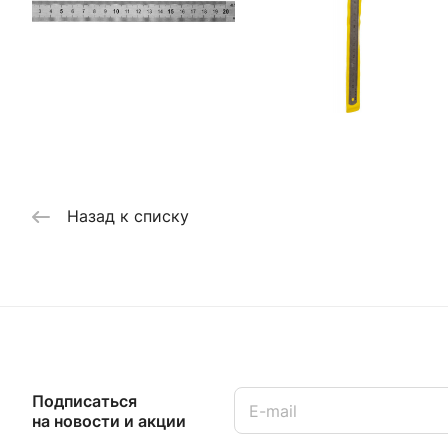
Назад к списку
Подписаться
на новости и акции