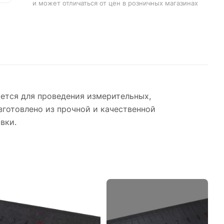
и может отличаться от цен в розничных магазинах
ется для проведения измерительных,
зготовлено из прочной и качественной
вки.