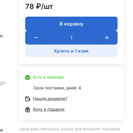
78 ₽/
шт
В корзину
ль
Купить в 1 клик
Есть в наличии
27-
Срок поставки, дней: 4
Нашли дешевле?
Хочу в подарок
Цена действительна только для интернет-магазина
ии