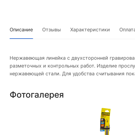
Описание
Отзывы
Характеристики
Оплат
Нержавеющая линейка с двухсторонней гравирован
разметочных и контрольных работ. Изделие прослу
нержавеющей стали. Для удобства считывания пок
Фотогалерея