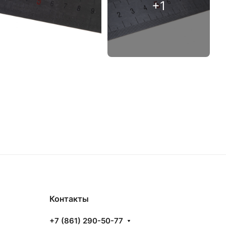
Контакты
+7 (861) 290-50-77