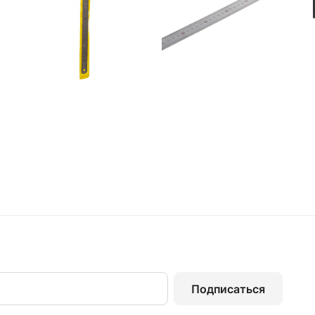
Подписаться