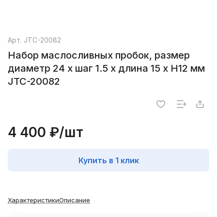
Арт.
JTC-20082
Набор маслосливных пробок, размер
диаметр 24 х шаг 1.5 х длина 15 х H12 мм
JTC-20082
4 400 ₽/
шт
Купить в 1 клик
Характеристики
Описание