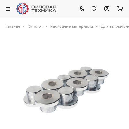
Главная
Каталог
Расходные материалы
Для автомобил