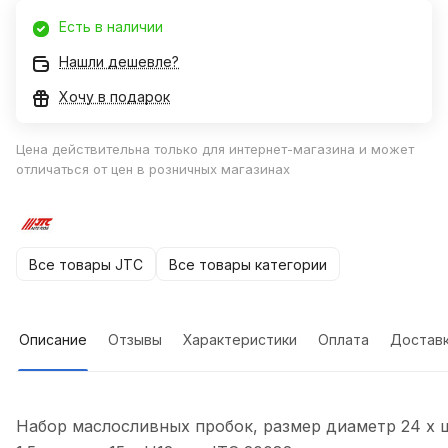
Есть в наличии
Нашли дешевле?
Хочу в подарок
Цена действительна только для интернет-магазина и может
отличаться от цен в розничных магазинах
Все товары JTC
Все товары категории
Описание
Отзывы
Характеристики
Оплата
Достав
Набор маслосливных пробок, размер диаметр 24 х 