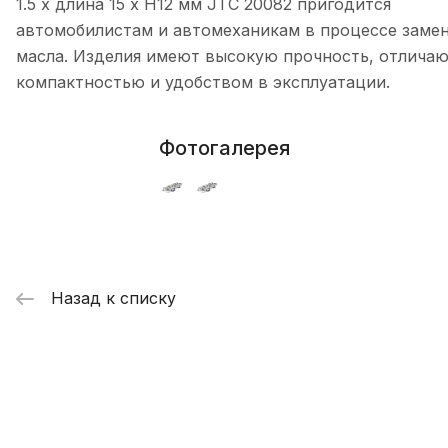
1.5 х длина 15 х H12 мм JTC 20082 пригодится
автомобилистам и автомеханикам в процессе заме
масла. Изделия имеют высокую прочность, отличаю
компактностью и удобством в эксплуатации.
Фотогалерея
Назад к списку