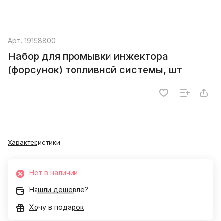
Арт.
19198800
Набор для промывки инжектора
(форсунок) топливной системы, шт
Характеристики
Нет в наличии
Нашли дешевле?
Хочу в подарок