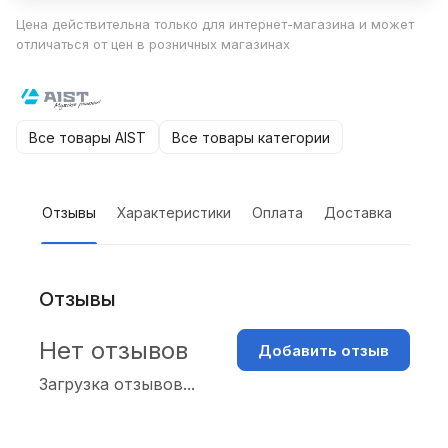
Цена действительна только для интернет-магазина и может
отличаться от цен в розничных магазинах
Все товары AIST
Все товары категории
Отзывы
Характеристики
Оплата
Доставка
Отзывы
Нет отзывов
Добавить отзыв
Загрузка отзывов...