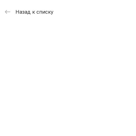
Назад к списку