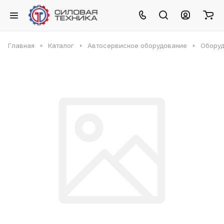
Главная
Каталог
Автосервисное оборудование
Оборуд