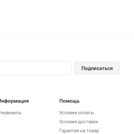
Подписаться
Информация
Помощь
Реквизиты
Условия оплаты
Условия доставки
Гарантия на товар