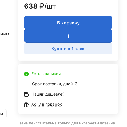
638 ₽/
шт
В корзину
нным
Купить в 1 клик
Есть в наличии
Срок поставки, дней: 3
Нашли дешевле?
Хочу в подарок
ии
Цена действительна только для интернет-магазина