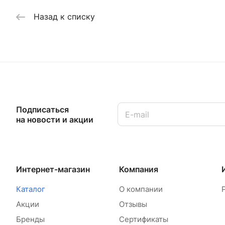
Назад к списку
Подписаться
на новости и акции
Интернет-магазин
Компания
Каталог
О компании
Акции
Отзывы
Бренды
Сертификаты