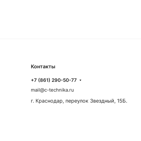
Контакты
+7 (861) 290-50-77
mail@c-technika.ru
г. Краснодар, переулок Звездный, 15Б.