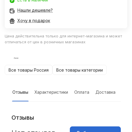
Нашли дешевле?
Хочу в подарок
Цена действительна только для интернет-магазина и может
отличаться от цен в розничных магазинах
Все товары Россия
Все товары категории
Отзывы
Характеристики
Оплата
Доставка
Отзывы