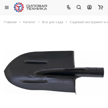
Главная
Каталог
Все для сада
Садовый инструмент и 