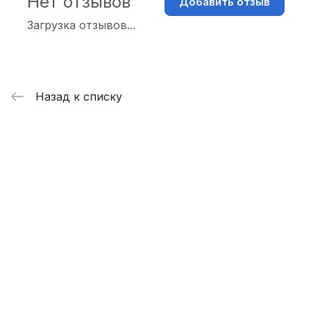
Нет отзывов
Добавить отзыв
Загрузка отзывов...
Назад к списку