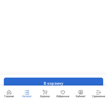
В корзину
Главная
Каталог
Корзина
Избранные
Кабинет
Сравнение