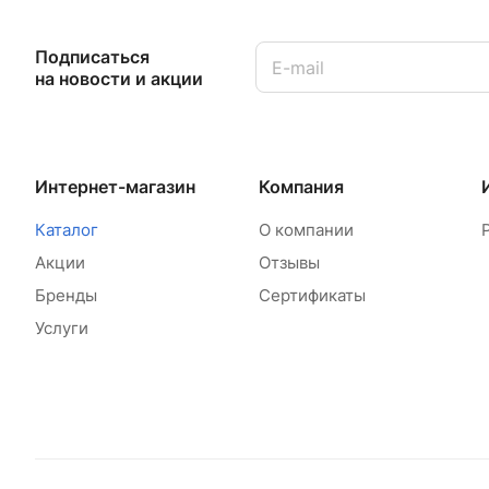
Подписаться
на новости и акции
Интернет-магазин
Компания
Каталог
О компании
Акции
Отзывы
Бренды
Сертификаты
Услуги