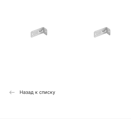
Назад к списку