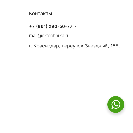
Контакты
+7 (861) 290-50-77
mail@c-technika.ru
г. Краснодар, переулок Звездный, 15Б.