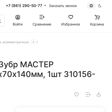
+7 (861) 290-50-77
Заказать звонок
Войти
Сравнение
Избранное
Корзина
е асимметричные
 Зубр МАСТЕР
70х140мм, 1шт 310156-