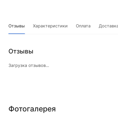
Отзывы
Характеристики
Оплата
Доставк
Отзывы
Загрузка отзывов...
Фотогалерея