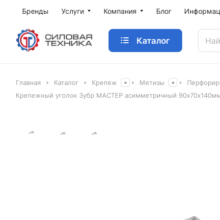
Бренды
Услуги
Компания
Блог
Информац
Каталог
Главная
Каталог
Крепеж
Метизы
Перфорир
Крепежный уголок Зубр МАСТЕР асимметричный 90х70х140мм,