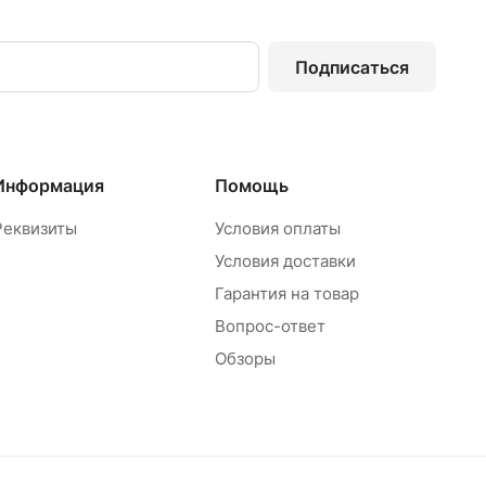
Подписаться
Информация
Помощь
Реквизиты
Условия оплаты
Условия доставки
Гарантия на товар
Вопрос-ответ
Обзоры