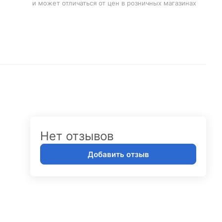
и может отличаться от цен в розничных магазинах
Нет отзывов
Добавить отзыв