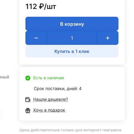
112 ₽/
шт
В корзину
Купить в 1 клик
чный
Есть в наличии
Срок поставки, дней: 4
Нашли дешевле?
Хочу в подарок
Цена действительна только для интернет-магазина