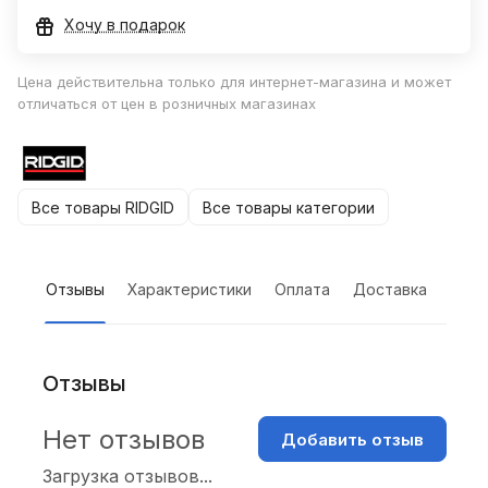
Хочу в подарок
Цена действительна только для интернет-магазина и может
отличаться от цен в розничных магазинах
Все товары RIDGID
Все товары категории
Отзывы
Характеристики
Оплата
Доставка
Отзывы
Нет отзывов
Добавить отзыв
Загрузка отзывов...