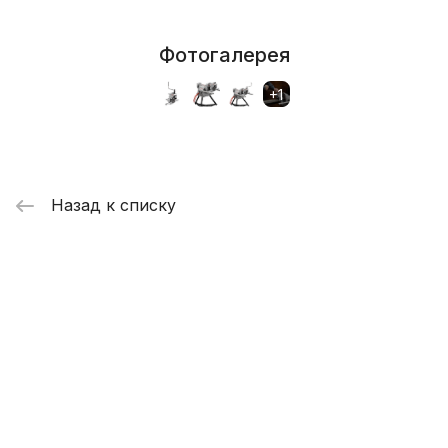
Фотогалерея
Назад к списку