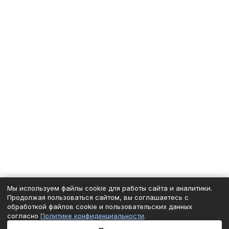
Мы используем файлы cookie для работы сайта и аналитики.
Продолжая пользоваться сайтом, вы соглашаетесь с
обработкой файлов cookie и пользовательских данных
согласно
Политике конфиденциальности
.