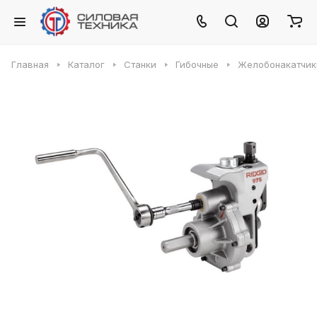
Главная
Каталог
Станки
Гибочные
Желобонакатчик